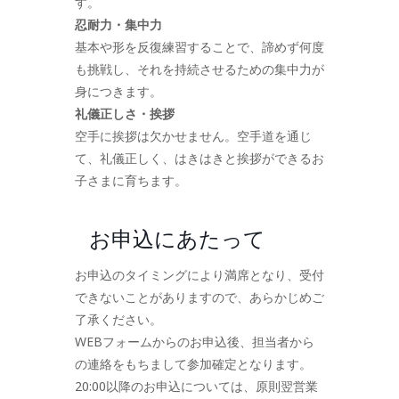
す。
忍耐力・集中力
基本や形を反復練習することで、諦めず何度
も挑戦し、それを持続させるための集中力が
身につきます。
礼儀正しさ・挨拶
空手に挨拶は欠かせません。空手道を通じ
て、礼儀正しく、はきはきと挨拶ができるお
子さまに育ちます。
お申込にあたって
お申込のタイミングにより満席となり、受付
できないことがありますので、あらかじめご
了承ください。
WEBフォームからのお申込後、担当者から
の連絡をもちまして参加確定となります。
20:00以降のお申込については、原則翌営業