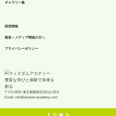
ギャラリー集
採用情報
報道 • メディア関係の方へ
プライバシーポリシー
〒171-0031 東京都豊島区目白2-20-5
Email: info@wisdom-academy.com