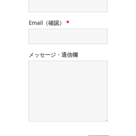
Email（確認）
*
メッセージ・通信欄