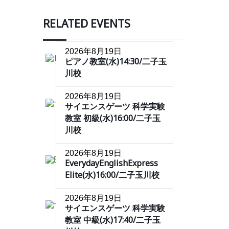
RELATED EVENTS
2026年8月19日
ピアノ教室(水)14:30/二子玉
川校
2026年8月19日
サイエンスゲーツ 科学実験
教室 初級(水)16:00/二子玉
川校
2026年8月19日
EverydayEnglishExpress
Elite(水)16:00/二子玉川校
2026年8月19日
サイエンスゲーツ 科学実験
教室 中級(水)17:40/二子玉