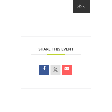
SHARE THIS EVENT