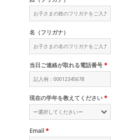
名（フリガナ）
当日ご連絡が取れる電話番号
*
現在の学年を教えてください
*
Email
*