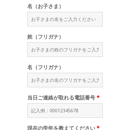
名（お子さま）
姓（フリガナ）
名（フリガナ）
当日ご連絡が取れる電話番号
*
現在の学年を教えてください
*