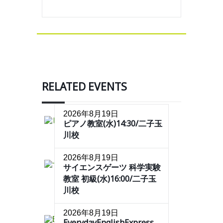
RELATED EVENTS
2026年8月19日
ピアノ教室(水)14:30/二子玉
川校
2026年8月19日
サイエンスゲーツ 科学実験
教室 初級(水)16:00/二子玉
川校
2026年8月19日
EverydayEnglishExpress