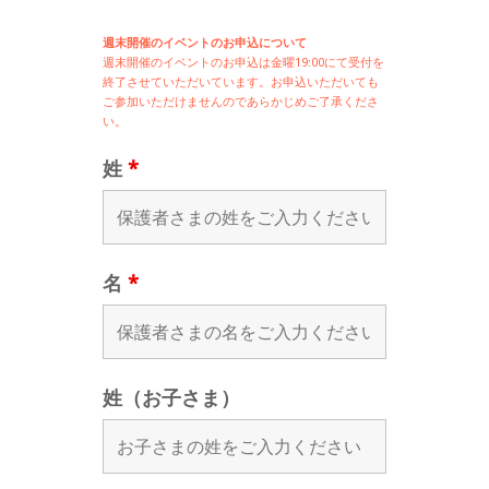
週末開催のイベントのお申込について
週末開催の
イベントのお申込は
金曜19:00にて受付を
終了させていただいています。お申込いただいても
ご参加いただけませんのであらかじめご了承くださ
い。
姓
*
名
*
姓（お子さま）