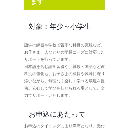
ます
対象：年少～小学生
語学の練習や学校で苦手な科目の克服など、
お子さま一人ひとりの学習ニーズに対応した
サポートを行っています。
日本語を含む語学習得や、算数・国語など教
科別の強化も、お子さまの成長や興味に寄り
添いながら、無理なく楽しく学べる環境を提
供。安心して学びを任せられる場として、全
力でサポートいたします。
お申込にあたって
お申込のタイミングにより満席となり、受付