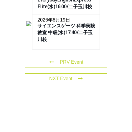
Elite(水)16:00/二子玉川校
2026年8月19日
サイエンスゲーツ 科学実験
教室 中級(水)17:40/二子玉
川校
PRV Event
NXT Event