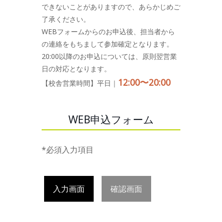
できないことがありますので、あらかじめご
了承ください。
WEBフォームからのお申込後、担当者から
の連絡をもちまして参加確定となります。
20:00以降のお申込については、原則翌営業
日の対応となります。
12:00〜20:00
【校舎営業時間】平日｜
WEB申込フォーム
*必須入力項目
入力画面
確認画面