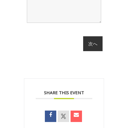
SHARE THIS EVENT