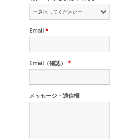
Email
*
Email（確認）
*
メッセージ・通信欄