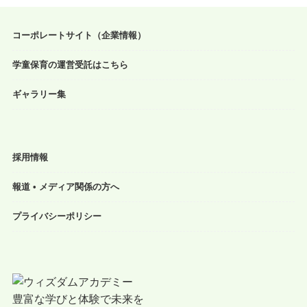
コーポレートサイト（企業情報）
学童保育の運営受託はこちら
ギャラリー集
採用情報
報道 • メディア関係の方へ
プライバシーポリシー