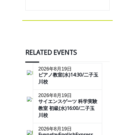
RELATED EVENTS
2026年8月19日
ピアノ教室(水)14:30/二子玉
川校
2026年8月19日
サイエンスゲーツ 科学実験
教室 初級(水)16:00/二子玉
川校
2026年8月19日
EverydayEnglishExpress