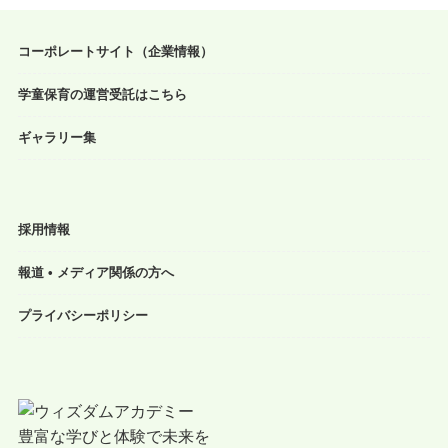
コーポレートサイト（企業情報）
学童保育の運営受託はこちら
ギャラリー集
採用情報
報道 • メディア関係の方へ
プライバシーポリシー