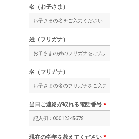
名（お子さま）
姓（フリガナ）
名（フリガナ）
当日ご連絡が取れる電話番号
*
現在の学年を教えてください
*