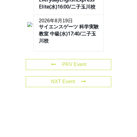
Elite(水)16:00/二子玉川校
2026年8月19日
サイエンスゲーツ 科学実験
教室 中級(水)17:40/二子玉
川校
PRV Event
NXT Event