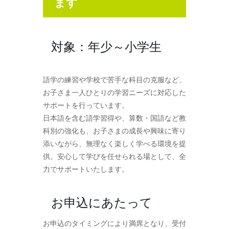
ます
対象：年少～小学生
語学の練習や学校で苦手な科目の克服など、
お子さま一人ひとりの学習ニーズに対応した
サポートを行っています。
日本語を含む語学習得や、算数・国語など教
科別の強化も、お子さまの成長や興味に寄り
添いながら、無理なく楽しく学べる環境を提
供。安心して学びを任せられる場として、全
力でサポートいたします。
お申込にあたって
お申込のタイミングにより満席となり、受付