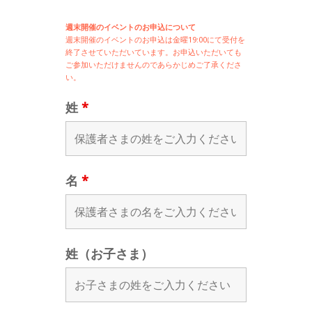
週末開催のイベントのお申込について
週末開催の
イベントのお申込は
金曜19:00にて受付を
終了させていただいています。お申込いただいても
ご参加いただけませんのであらかじめご了承くださ
い。
姓
*
名
*
姓（お子さま）