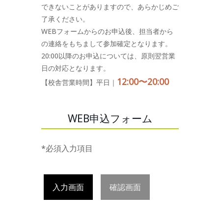
できないことがありますので、あらかじめご
了承ください。
WEBフォームからのお申込後、担当者から
の連絡をもちまして参加確定となります。
20:00以降のお申込については、原則翌営業
日の対応となります。
12:00〜20:00
【校舎営業時間】平日｜
WEB申込フォーム
*必須入力項目
入力画面
確認画面