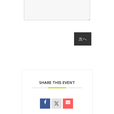
SHARE THIS EVENT