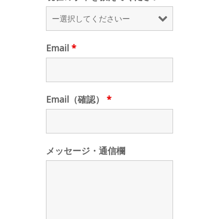
Email
*
Email（確認）
*
メッセージ・通信欄