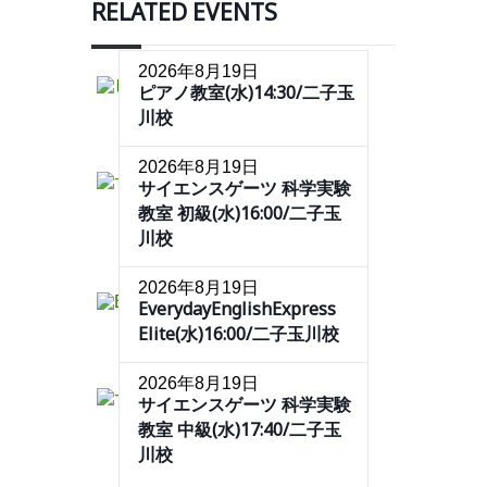
RELATED EVENTS
2026年8月19日
ピアノ教室(水)14:30/二子玉
川校
2026年8月19日
サイエンスゲーツ 科学実験
教室 初級(水)16:00/二子玉
川校
2026年8月19日
EverydayEnglishExpress
Elite(水)16:00/二子玉川校
2026年8月19日
サイエンスゲーツ 科学実験
教室 中級(水)17:40/二子玉
川校