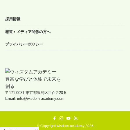
採用情報
報道 • メディア関係の方へ
プライバシーポリシー
〒171-0031 東京都豊島区目白2-20-5
Email: info@wisdom-academy.com
©
Copyright wisdom-academy 2026