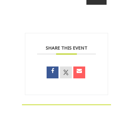
SHARE THIS EVENT