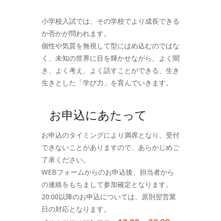
小学校入試では、その学校でより成長できる
か否かが問われます。
個性や気質を無視して型にはめ込むのではな
く、未知の世界に目を輝かせながら、よく聞
き、よく考え、よく話すことができる、生き
生きとした「学び力」を育んでいきます。
お申込にあたって
お申込のタイミングにより満席となり、受付
できないことがありますので、あらかじめご
了承ください。
WEBフォームからのお申込後、担当者から
の連絡をもちまして参加確定となります。
20:00以降のお申込については、原則翌営業
日の対応となります。