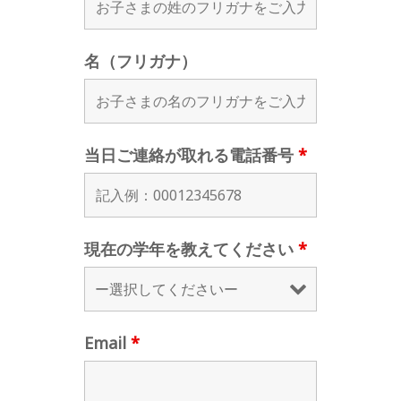
名（フリガナ）
当日ご連絡が取れる電話番号
*
現在の学年を教えてください
*
Email
*