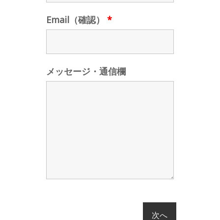
Email（確認）
*
メッセージ・通信欄