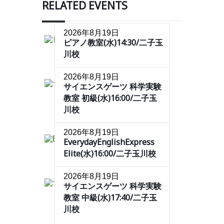
RELATED EVENTS
2026年8月19日
ピアノ教室(水)14:30/二子玉
川校
2026年8月19日
サイエンスゲーツ 科学実験
教室 初級(水)16:00/二子玉
川校
2026年8月19日
EverydayEnglishExpress
Elite(水)16:00/二子玉川校
2026年8月19日
サイエンスゲーツ 科学実験
教室 中級(水)17:40/二子玉
川校