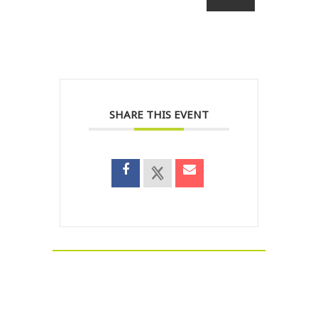
SHARE THIS EVENT