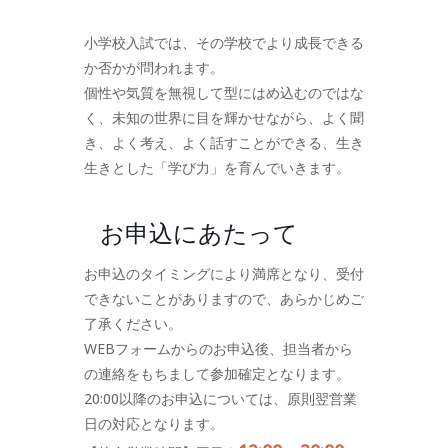
小学校入試では、その学校でより成長できる
か否かが問われます。
個性や気質を無視して型にはめ込むのではな
く、未知の世界に目を輝かせながら、よく聞
き、よく考え、よく話すことができる、生き
生きとした「学び力」を育んでいきます。
お申込にあたって
お申込のタイミングにより満席となり、受付
できないことがありますので、あらかじめご
了承ください。
WEBフォームからのお申込後、担当者から
の連絡をもちまして参加確定となります。
20:00以降のお申込については、原則翌営業
日の対応となります。