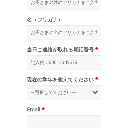
名（フリガナ）
当日ご連絡が取れる電話番号
*
現在の学年を教えてください
*
Email
*