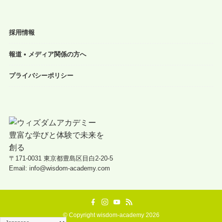
採用情報
報道 • メディア関係の方へ
プライバシーポリシー
〒171-0031 東京都豊島区目白2-20-5
Email: info@wisdom-academy.com
©
Copyright wisdom-academy 2026