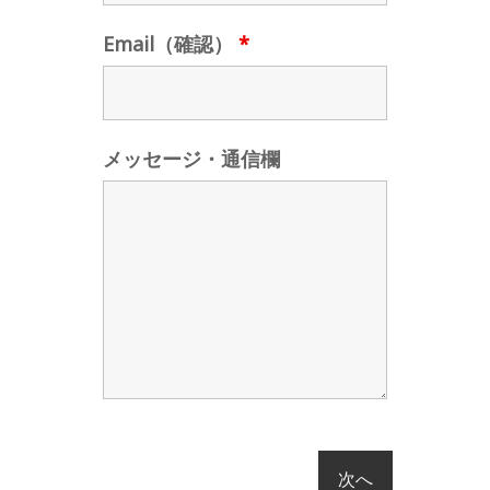
Email（確認）
*
メッセージ・通信欄