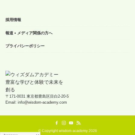
採用情報
報道 • メディア関係の方へ
プライバシーポリシー
〒171-0031 東京都豊島区目白2-20-5
Email: info@wisdom-academy.com
©
Copyright wisdom-academy 2026