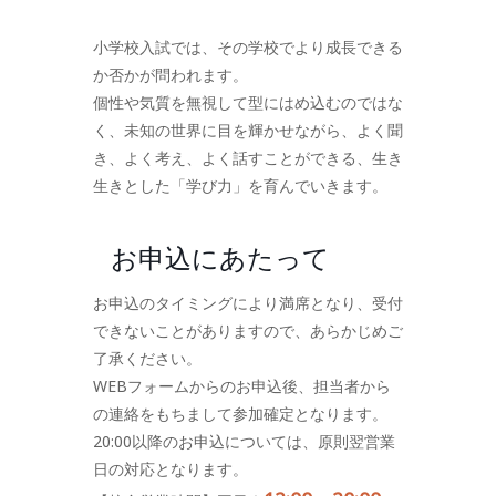
小学校入試では、その学校でより成長できる
か否かが問われます。
個性や気質を無視して型にはめ込むのではな
く、未知の世界に目を輝かせながら、よく聞
き、よく考え、よく話すことができる、生き
生きとした「学び力」を育んでいきます。
お申込にあたって
お申込のタイミングにより満席となり、受付
できないことがありますので、あらかじめご
了承ください。
WEBフォームからのお申込後、担当者から
の連絡をもちまして参加確定となります。
20:00以降のお申込については、原則翌営業
日の対応となります。