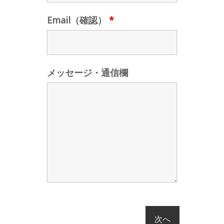
Email（確認）
*
メッセージ・通信欄