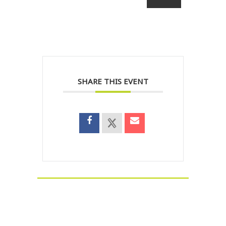
SHARE THIS EVENT