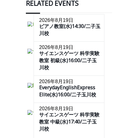
RELATED EVENTS
2026年8月19日
ピアノ教室(水)14:30/二子玉
川校
2026年8月19日
サイエンスゲーツ 科学実験
教室 初級(水)16:00/二子玉
川校
2026年8月19日
EverydayEnglishExpress
Elite(水)16:00/二子玉川校
2026年8月19日
サイエンスゲーツ 科学実験
教室 中級(水)17:40/二子玉
川校