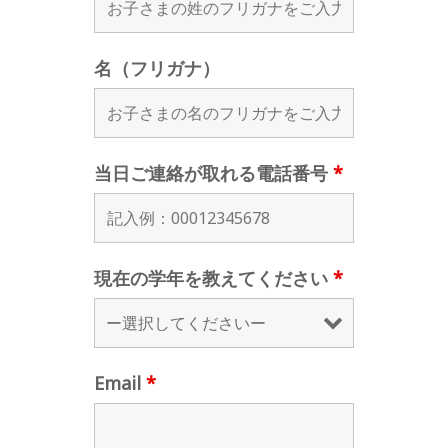
名（フリガナ）
当日ご連絡が取れる電話番号
*
現在の学年を教えてください
*
Email
*