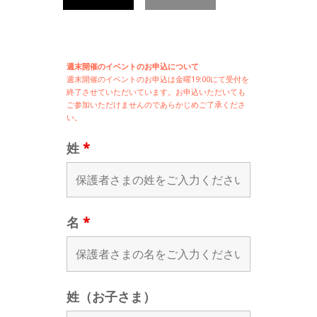
週末開催のイベントのお申込について
週末開催の
イベントのお申込は
金曜19:00にて受付を
終了させていただいています。お申込いただいても
ご参加いただけませんのであらかじめご了承くださ
い。
姓
*
名
*
姓（お子さま）