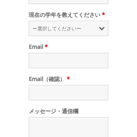
現在の学年を教えてください
*
Email
*
Email（確認）
*
メッセージ・通信欄