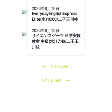
2026年8月19日
EverydayEnglishExpress
Elite(水)16:00/二子玉川校
2026年8月19日
サイエンスゲーツ 科学実験
教室 中級(水)17:40/二子玉
川校
PRV Event
NXT Event