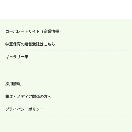
コーポレートサイト（企業情報）
学童保育の運営受託はこちら
ギャラリー集
採用情報
報道 • メディア関係の方へ
プライバシーポリシー