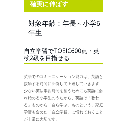
確実に伸ばす
対象年齢：年長～小学6
年生
自立学習でTOEIC600点・英
検2級を目指せる
英語でのコミュニケーション能力は、英語と
接触する時間に比例して上達していきます。
少ない英語学習時間を補うためにも英語に触
れ始める小学生のうちから、英語は「教わ
る」ものから「自ら学ぶ」ものという、家庭
学習も含めた「自立学習」に慣れておくこと
が非常に大切です。