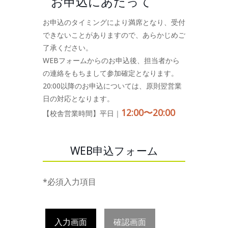
お申込にあたって
お申込のタイミングにより満席となり、受付
できないことがありますので、あらかじめご
了承ください。
WEBフォームからのお申込後、担当者から
の連絡をもちまして参加確定となります。
20:00以降のお申込については、原則翌営業
日の対応となります。
12:00〜20:00
【校舎営業時間】平日｜
WEB申込フォーム
*必須入力項目
入力画面
確認画面