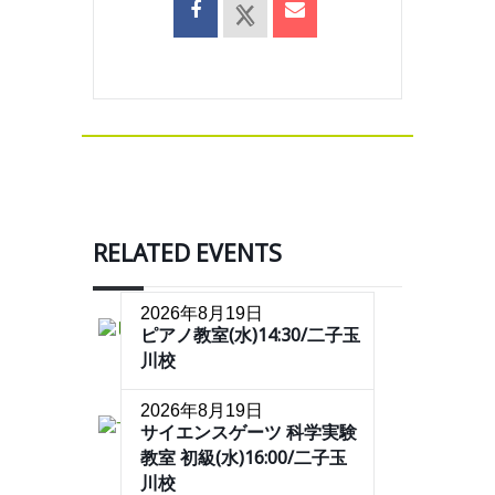
RELATED EVENTS
2026年8月19日
ピアノ教室(水)14:30/二子玉
川校
2026年8月19日
サイエンスゲーツ 科学実験
教室 初級(水)16:00/二子玉
川校