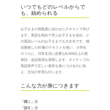
いつでもどのレベルからで
も、始められる
お子さまの習熟度に合わせたテキストで学び
ます。英語を初めて学ぶお子さまを含め、ど
の英語レベルのお子さまでも大丈夫です。独
自開発した81冊のテキストを使い、小学生
のうちに、日常生活に必要な8,000以上の英
単語・会話表現を習得します。ネイティブの
英語音声で正しい発音を身につけるのに加
え、文法の学習も行います。
こんな力が身につきます
「聞く」力
「話す」力