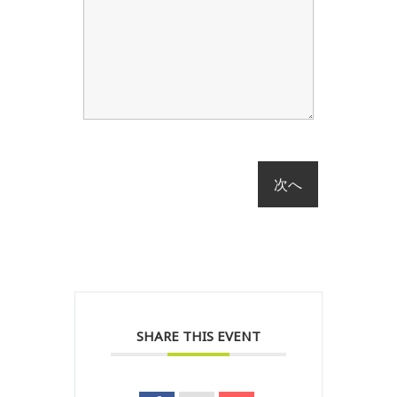
SHARE THIS EVENT