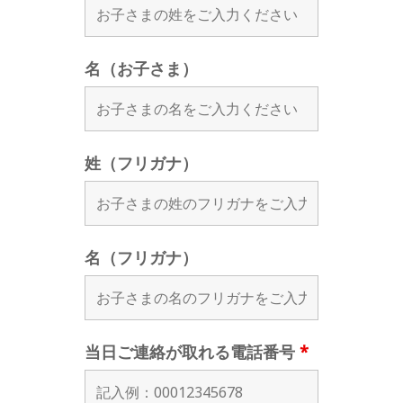
名（お子さま）
姓（フリガナ）
名（フリガナ）
当日ご連絡が取れる電話番号
*