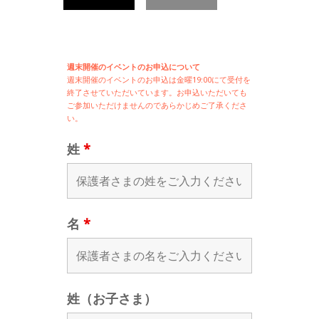
週末開催のイベントのお申込について
週末開催の
イベントのお申込は
金曜19:00にて受付を
終了させていただいています。お申込いただいても
ご参加いただけませんのであらかじめご了承くださ
い。
姓
*
名
*
姓（お子さま）