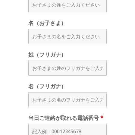
名（お子さま）
姓（フリガナ）
名（フリガナ）
当日ご連絡が取れる電話番号
*