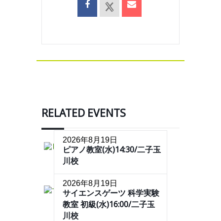
RELATED EVENTS
2026年8月19日
ピアノ教室(水)14:30/二子玉
川校
2026年8月19日
サイエンスゲーツ 科学実験
教室 初級(水)16:00/二子玉
川校