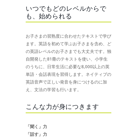
いつでもどのレベルからで
も、始められる
お子さまの習熟度に合わせたテキストで学び
ます。英語を初めて学ぶお子さまを含め、ど
の英語レベルのお子さまでも大丈夫です。独
自開発した81冊のテキストを使い、小学生
のうちに、日常生活に必要な8,000以上の英
単語・会話表現を習得します。ネイティブの
英語音声で正しい発音を身につけるのに加
え、文法の学習も行います。
こんな力が身につきます
「聞く」力
「話す」力