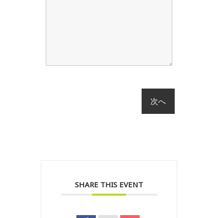
SHARE THIS EVENT