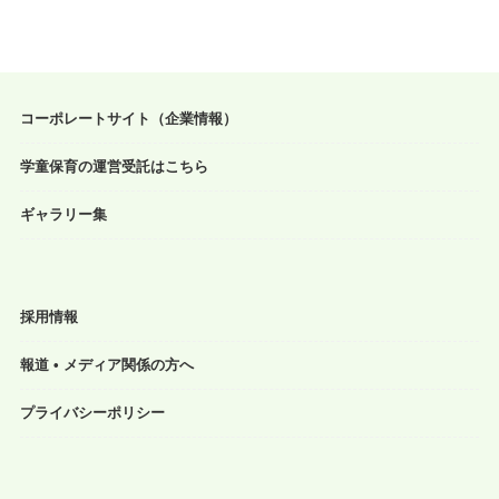
コーポレートサイト（企業情報）
学童保育の運営受託はこちら
ギャラリー集
採用情報
報道 • メディア関係の方へ
プライバシーポリシー