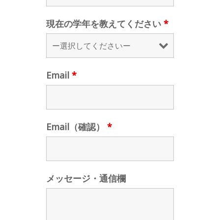
現在の学年を教えてください
*
Email
*
Email（確認）
*
メッセージ・通信欄