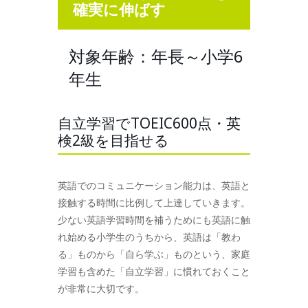
確実に伸ばす
対象年齢：年長～小学6
年生
自立学習でTOEIC600点・英
検2級を目指せる
英語でのコミュニケーション能力は、英語と
接触する時間に比例して上達していきます。
少ない英語学習時間を補うためにも英語に触
れ始める小学生のうちから、英語は「教わ
る」ものから「自ら学ぶ」ものという、家庭
学習も含めた「自立学習」に慣れておくこと
が非常に大切です。