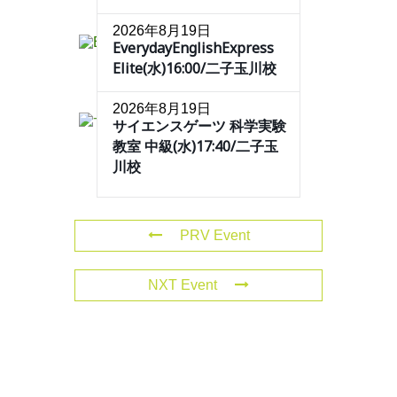
2026年8月19日
EverydayEnglishExpress
Elite(水)16:00/二子玉川校
2026年8月19日
サイエンスゲーツ 科学実験
教室 中級(水)17:40/二子玉
川校
PRV Event
NXT Event