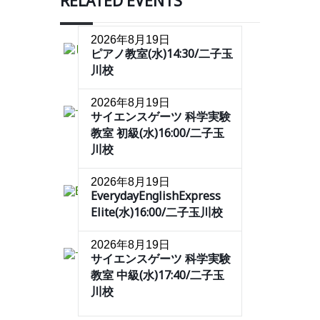
RELATED EVENTS
2026年8月19日
ピアノ教室(水)14:30/二子玉
川校
2026年8月19日
サイエンスゲーツ 科学実験
教室 初級(水)16:00/二子玉
川校
2026年8月19日
EverydayEnglishExpress
Elite(水)16:00/二子玉川校
2026年8月19日
サイエンスゲーツ 科学実験
教室 中級(水)17:40/二子玉
川校