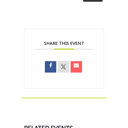
SHARE THIS EVENT