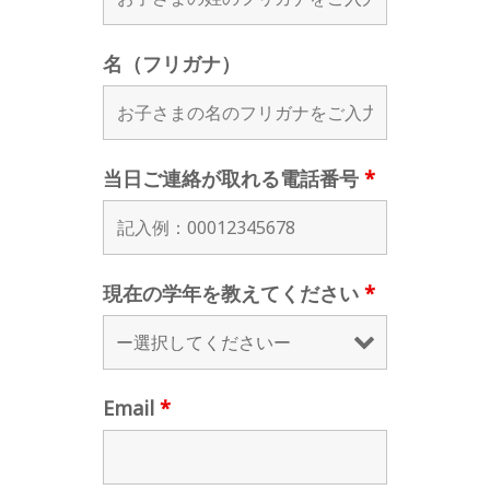
名（フリガナ）
当日ご連絡が取れる電話番号
*
現在の学年を教えてください
*
Email
*