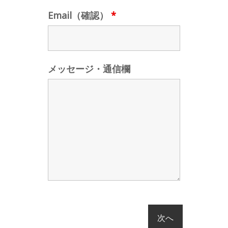
Email（確認）
*
メッセージ・通信欄