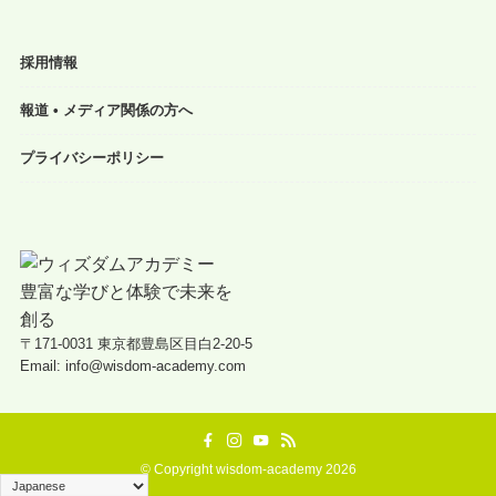
採用情報
報道 • メディア関係の方へ
プライバシーポリシー
〒171-0031 東京都豊島区目白2-20-5
Email: info@wisdom-academy.com
©
Copyright wisdom-academy 2026