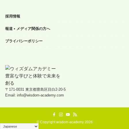
採用情報
報道 • メディア関係の方へ
プライバシーポリシー
〒171-0031 東京都豊島区目白2-20-5
Email: info@wisdom-academy.com
©
Copyright wisdom-academy 2026