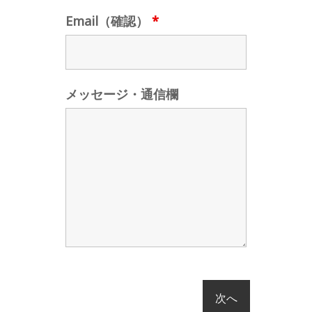
Email（確認）
*
メッセージ・通信欄