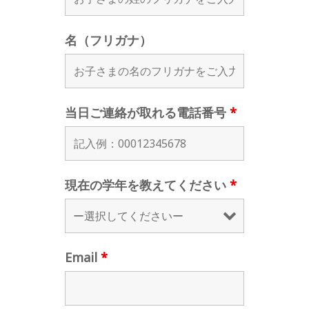
名（フリガナ）
当日ご連絡が取れる電話番号
*
現在の学年を教えてください
*
Email
*