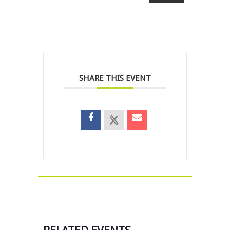
SHARE THIS EVENT