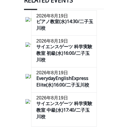
RELATED EVENTS
2026年8月19日
ピアノ教室(水)14:30/二子玉
川校
2026年8月19日
サイエンスゲーツ 科学実験
教室 初級(水)16:00/二子玉
川校
2026年8月19日
EverydayEnglishExpress
Elite(水)16:00/二子玉川校
2026年8月19日
サイエンスゲーツ 科学実験
教室 中級(水)17:40/二子玉
川校