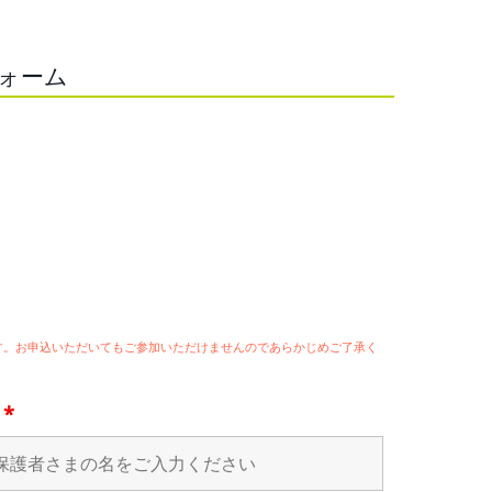
フォーム
ます。お申込いただいてもご参加いただけませんのであらかじめご了承く
名
*