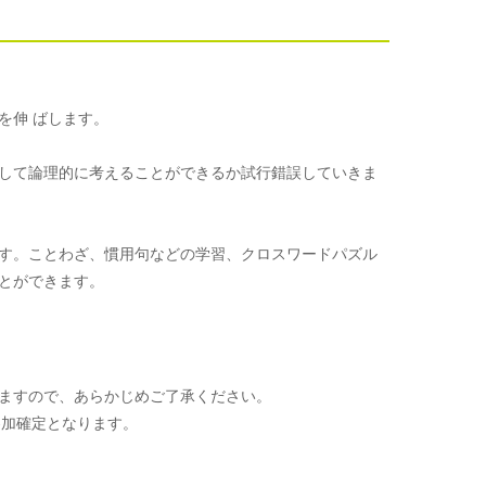
を伸 ばします。
して論理的に考えることができるか試行錯誤していきま
す。ことわざ、慣用句などの学習、クロスワードパズル
とができます。
ますので、あらかじめご了承ください。
参加確定となります。
。