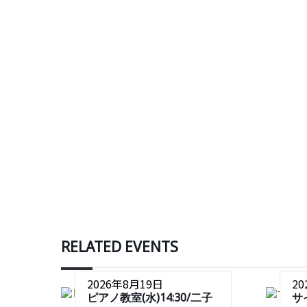
RELATED EVENTS
2026年8月19日
2
ピアノ教室(水)14:30/二子
サ