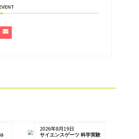
 EVENT
2026年8月19日
ss
サイエンスゲーツ 科学実験