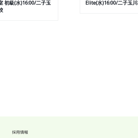
 初級(水)16:00/二子玉
Elite(水)16:00/二子玉
校
採用情報