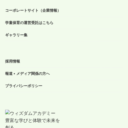
コーポレートサイト（企業情報）
学童保育の運営受託はこちら
ギャラリー集
採用情報
報道 • メディア関係の方へ
プライバシーポリシー