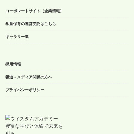
コーポレートサイト（企業情報）
学童保育の運営受託はこちら
ギャラリー集
採用情報
報道 • メディア関係の方へ
プライバシーポリシー