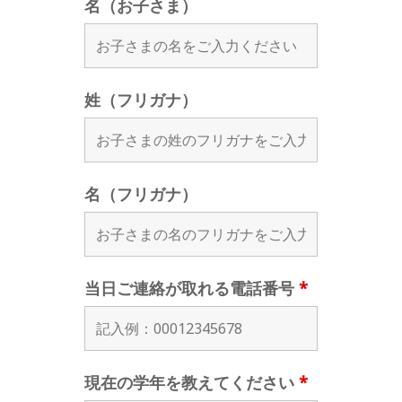
名（お子さま）
姓（フリガナ）
名（フリガナ）
当日ご連絡が取れる電話番号
*
現在の学年を教えてください
*