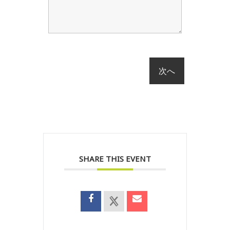
SHARE THIS EVENT