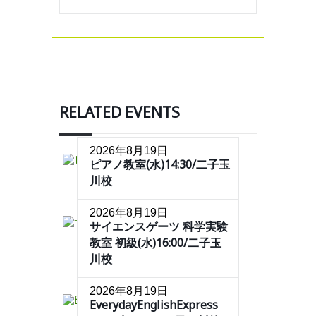
RELATED EVENTS
2026年8月19日
ピアノ教室(水)14:30/二子玉
川校
2026年8月19日
サイエンスゲーツ 科学実験
教室 初級(水)16:00/二子玉
川校
2026年8月19日
EverydayEnglishExpress