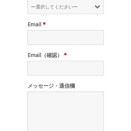
Email
*
Email（確認）
*
メッセージ・通信欄