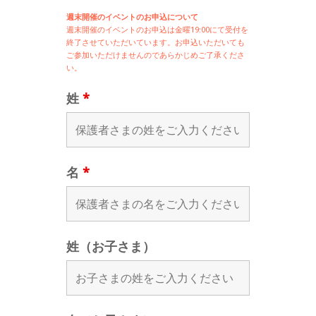
週末開催のイベントのお申込について
週末開催の
イベントのお申込は
金曜19:00にて受付を
終了させていただいています。お申込いただいても
ご参加いただけませんのであらかじめご了承くださ
い。
姓
*
名
*
姓（お子さま）