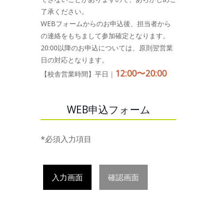
了承ください。
WEBフォームからのお申込後、担当者から
の連絡をもちまして参加確定となります。
20:00以降のお申込については、原則翌営業
日の対応となります。
12:00〜20:00
【校舎営業時間】平日｜
WEB申込フォーム
*必須入力項目
入力画面
確認画面