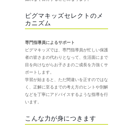
ピグマキッズセレクトのメ
カニズム
専門指導員によるサポート
ピグマキッズでは、専門指導員が忙しい保護
者の皆さまの代わりとなって、生活面にまで
目を向けながらお子さまのご成長を力強くサ
ポートします。
学習が始まると、ただ間違いを正すのではな
く、正解に至るまでの考え方のヒントや別解
などを丁寧にアドバイスするような指導を行
います。
こんな力が身につきます