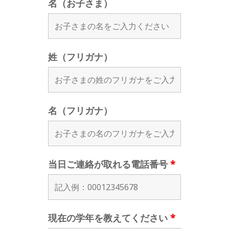
名（お子さま）
姓（フリガナ）
名（フリガナ）
当日ご連絡が取れる電話番号
*
現在の学年を教えてください
*