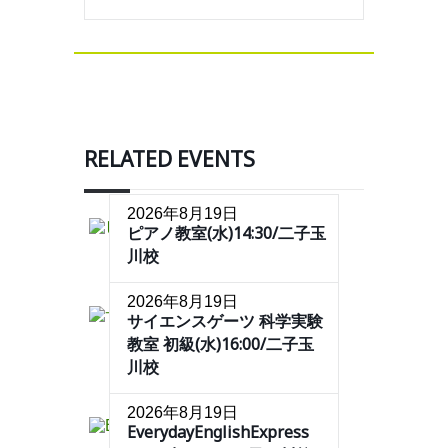
RELATED EVENTS
2026年8月19日
ピアノ教室(水)14:30/二子玉
川校
2026年8月19日
サイエンスゲーツ 科学実験
教室 初級(水)16:00/二子玉
川校
2026年8月19日
EverydayEnglishExpress