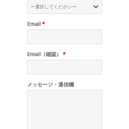
Email
*
Email（確認）
*
メッセージ・通信欄