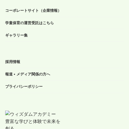
コーポレートサイト（企業情報）
学童保育の運営受託はこちら
ギャラリー集
採用情報
報道 • メディア関係の方へ
プライバシーポリシー