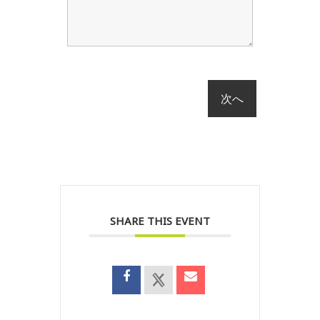
SHARE THIS EVENT