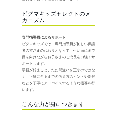
ピグマキッズセレクトのメ
カニズム
専門指導員によるサポート
ピグマキッズでは、専門指導員が忙しい保護
者の皆さまの代わりとなって、生活面にまで
目を向けながらお子さまのご成長を力強くサ
ポートします。
学習が始まると、ただ間違いを正すのではな
く、正解に至るまでの考え方のヒントや別解
などを丁寧にアドバイスするような指導を行
います。
こんな力が身につきます