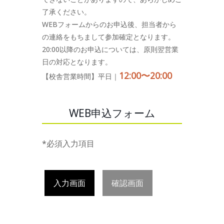
了承ください。
WEBフォームからのお申込後、担当者から
の連絡をもちまして参加確定となります。
20:00以降のお申込については、原則翌営業
日の対応となります。
12:00〜20:00
【校舎営業時間】平日｜
WEB申込フォーム
*必須入力項目
入力画面
確認画面