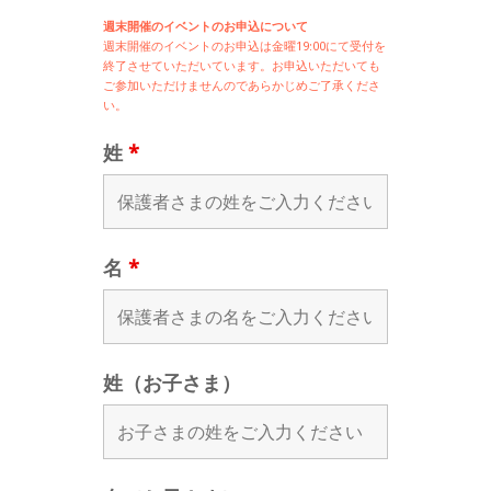
週末開催のイベントのお申込について
週末開催の
イベントのお申込は
金曜19:00にて受付を
終了させていただいています。お申込いただいても
ご参加いただけませんのであらかじめご了承くださ
い。
姓
*
名
*
姓（お子さま）