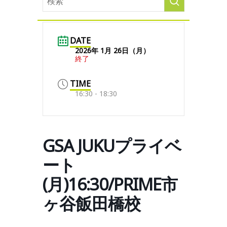
DATE
2026年 1月 26日（月）
終了
TIME
16:30 - 18:30
GSA JUKUプライベ
ート
(月)16:30/PRIME市
ヶ谷飯田橋校