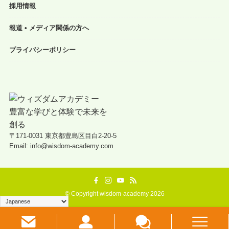
採用情報
報道 • メディア関係の方へ
プライバシーポリシー
〒171-0031 東京都豊島区目白2-20-5
Email: info@wisdom-academy.com
©
Copyright wisdom-academy 2026