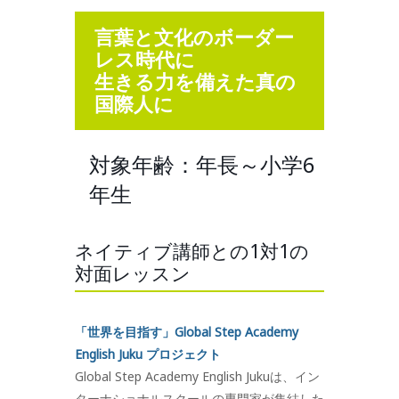
言葉と文化のボーダー
レス時代に
生きる力を備えた真の
国際人に
対象年齢：年長～小学6
年生
ネイティブ講師との1対1の
対面レッスン
「世界を目指す」Global Step Academy
English Juku プロジェクト
Global Step Academy English Jukuは、イン
ターナショナルスクールの専門家が集結した