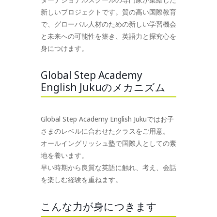
新しいプロジェクトです。質の高い国際教育
で、グローバル人材のための新しい学習機会
と未来への可能性を築き、英語力と探究心を
身につけます。
Global Step Academy
English Jukuのメカニズム
Global Step Academy English Jukuではお子
さまのレベルに合わせたクラスをご用意。
オールイングリッシュ塾で国際人としての素
地を養います。
早い時期から良質な英語に触れ、考え、会話
を楽しむ経験を重ねます。
こんな力が身につきます