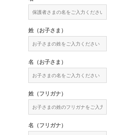
姓（お子さま）
名（お子さま）
姓（フリガナ）
名（フリガナ）