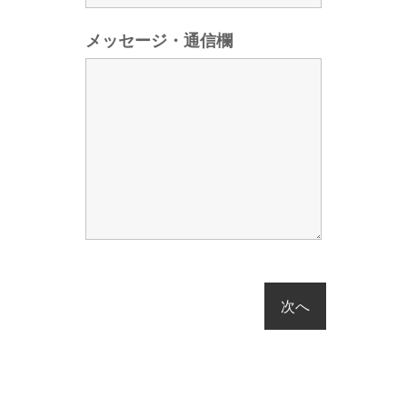
メッセージ・通信欄