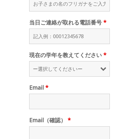
当日ご連絡が取れる電話番号
*
現在の学年を教えてください
*
Email
*
Email（確認）
*