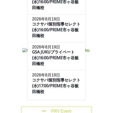
(水)16:00/PRIME市ヶ谷飯
田橋校
2026年8月19日
コクサバ個別指導セレクト
(水)16:00/PRIME市ヶ谷飯
田橋校
2026年8月19日
GSA JUKUプライベート
(水)16:00/PRIME市ヶ谷飯
田橋校
2026年8月19日
コクサバ個別指導セレクト
(水)17:00/PRIME市ヶ谷飯
田橋校
PRV Event