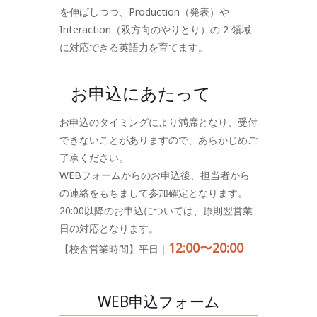
を伸ばしつつ、Production（発表）や
Interaction（双方向のやりとり）の 2 領域
に対応できる英語力を育てます。
お申込にあたって
お申込のタイミングにより満席となり、受付
できないことがありますので、あらかじめご
了承ください。
WEBフォームからのお申込後、担当者から
の連絡をもちまして参加確定となります。
20:00以降のお申込については、原則翌営業
日の対応となります。
12:00〜20:00
【校舎営業時間】平日｜
WEB申込フォーム