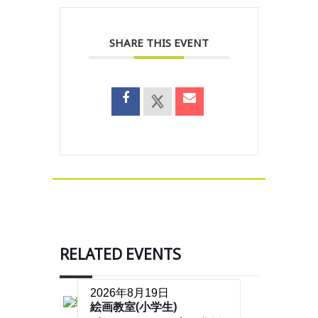
SHARE THIS EVENT
RELATED EVENTS
2026年8月19日
絵画教室(小学生)