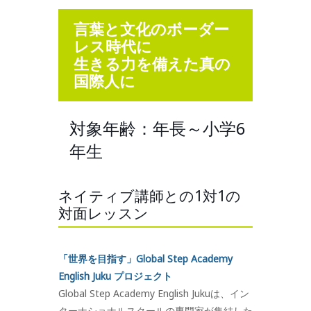
言葉と文化のボーダー
レス時代に
生きる力を備えた真の
国際人に
対象年齢：年長～小学6
年生
ネイティブ講師との1対1の
対面レッスン
「世界を目指す」Global Step Academy
English Juku プロジェクト
Global Step Academy English Jukuは、イン
ターナショナルスクールの専門家が集結した