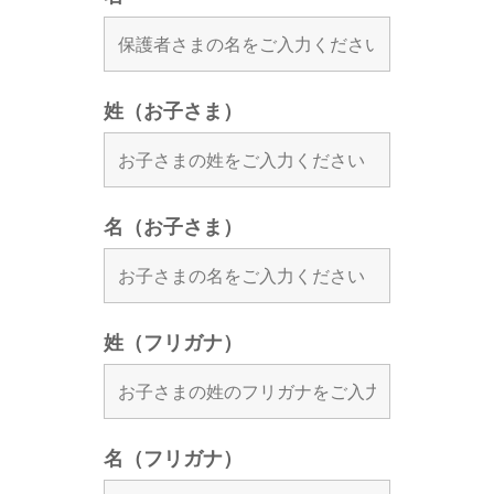
姓（お子さま）
名（お子さま）
姓（フリガナ）
名（フリガナ）