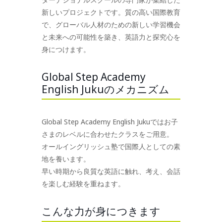
新しいプロジェクトです。質の高い国際教育
で、グローバル人材のための新しい学習機会
と未来への可能性を築き、英語力と探究心を
身につけます。
Global Step Academy
English Jukuのメカニズム
Global Step Academy English Jukuではお子
さまのレベルに合わせたクラスをご用意。
オールイングリッシュ塾で国際人としての素
地を養います。
早い時期から良質な英語に触れ、考え、会話
を楽しむ経験を重ねます。
こんな力が身につきます