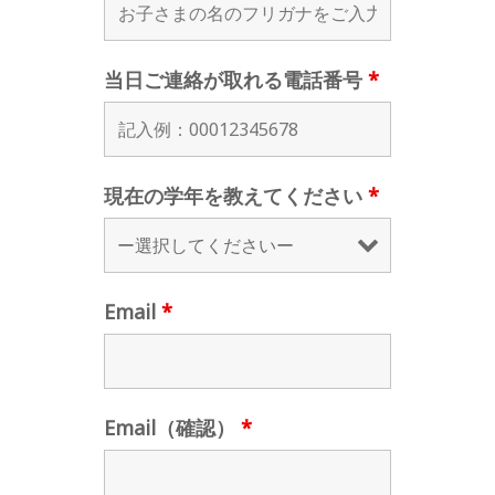
当日ご連絡が取れる電話番号
*
現在の学年を教えてください
*
Email
*
Email（確認）
*