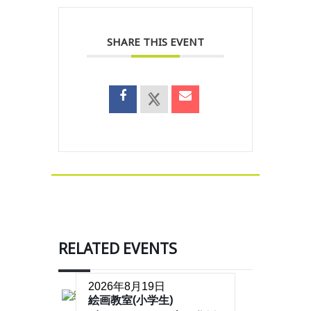
SHARE THIS EVENT
RELATED EVENTS
2026年8月19日
絵画教室(小学生)