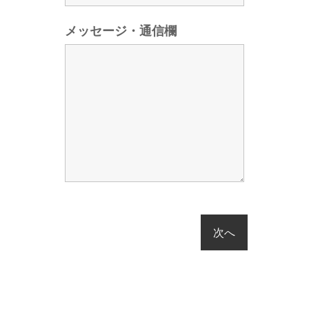
メッセージ・通信欄