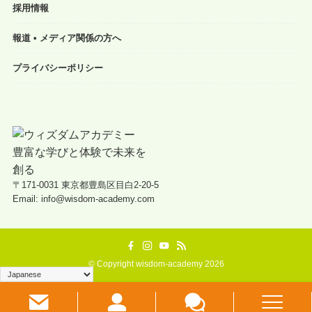
採用情報
報道 • メディア関係の方へ
プライバシーポリシー
〒171-0031 東京都豊島区目白2-20-5
Email: info@wisdom-academy.com
©
Copyright wisdom-academy 2026