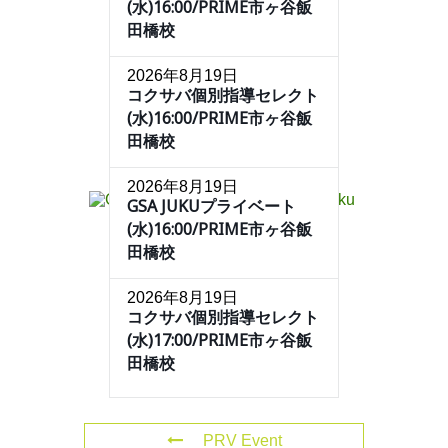
(水)16:00/PRIME市ヶ谷飯
田橋校
2026年8月19日
コクサバ個別指導セレクト
(水)16:00/PRIME市ヶ谷飯
田橋校
2026年8月19日
GSA JUKUプライベート
(水)16:00/PRIME市ヶ谷飯
田橋校
2026年8月19日
コクサバ個別指導セレクト
(水)17:00/PRIME市ヶ谷飯
田橋校
PRV Event