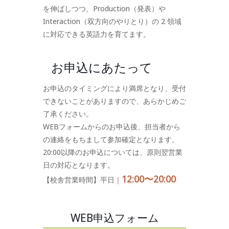
を伸ばしつつ、Production（発表）や
Interaction（双方向のやりとり）の 2 領域
に対応できる英語力を育てます。
お申込にあたって
お申込のタイミングにより満席となり、受付
できないことがありますので、あらかじめご
了承ください。
WEBフォームからのお申込後、担当者から
の連絡をもちまして参加確定となります。
20:00以降のお申込については、原則翌営業
日の対応となります。
12:00〜20:00
【校舎営業時間】平日｜
WEB申込フォーム