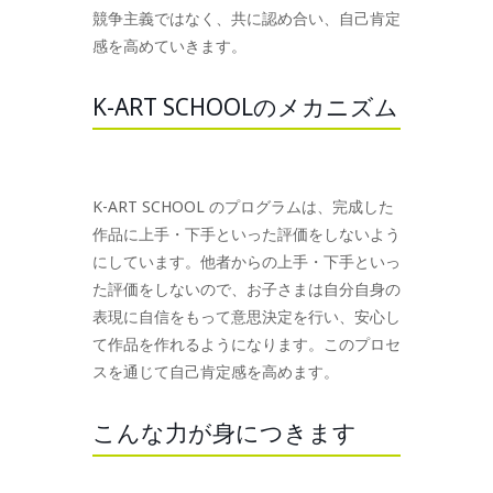
競争主義ではなく、共に認め合い、自己肯定
感を高めていきます。
K-ART SCHOOLのメカニズム
K-ART SCHOOL のプログラムは、完成した
作品に上手・下手といった評価をしないよう
にしています。他者からの上手・下手といっ
た評価をしないので、お子さまは自分自身の
表現に自信をもって意思決定を行い、安心し
て作品を作れるようになります。このプロセ
スを通じて自己肯定感を高めます。
こんな力が身につきます