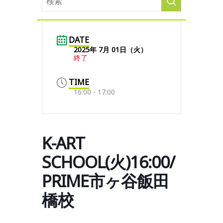
DATE
2025年 7月 01日（火）
終了
TIME
16:00 - 17:00
K-ART
SCHOOL(火)16:00/
PRIME市ヶ谷飯田
橋校