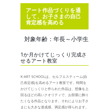
アート作品づくりを通
して、お子さまの自己
肯定感を高める
対象年齢：年長～小学生
1か月かけてじっくり完成さ
せるアート教室
K-ART SCHOOLは、セルフエスティーム(自
己肯定感)を高めるアート教室です。時間を
かけてじっくりと作られた作品は、想像を上
回るほどの高いクオリティで、お部屋に飾り
たくなる作品となります。それによりお子さ
まにも大きな達成感、満足感が得られます。