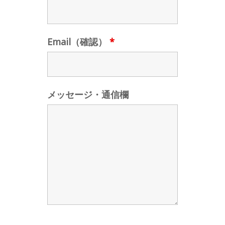
Email（確認）
*
メッセージ・通信欄