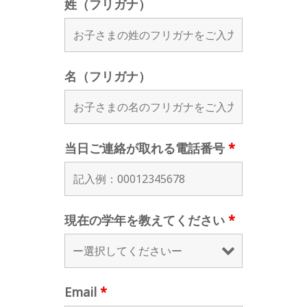
姓（フリガナ）
名（フリガナ）
当日ご連絡が取れる電話番号
*
現在の学年を教えてください
*
Email
*