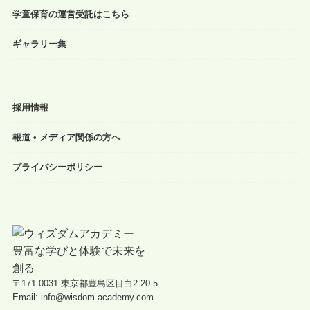
学童保育の運営受託はこちら
ギャラリー集
採用情報
報道 • メディア関係の方へ
プライバシーポリシー
〒171-0031 東京都豊島区目白2-20-5
Email: info@wisdom-academy.com