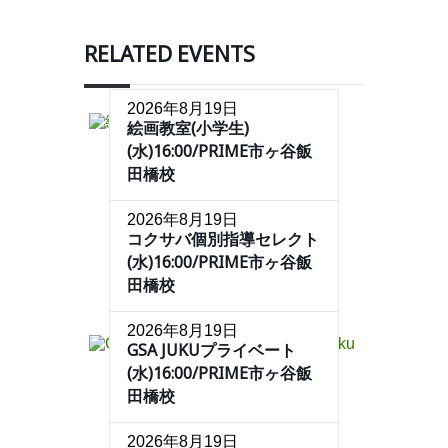
RELATED EVENTS
2026年8月19日
絵画教室(小学生)
(水)16:00/PRIME市ヶ谷飯
田橋校
2026年8月19日
コクサバ個別指導セレクト
(水)16:00/PRIME市ヶ谷飯
田橋校
2026年8月19日
GSA JUKUプライベート
(水)16:00/PRIME市ヶ谷飯
田橋校
2026年8月19日