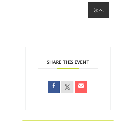
SHARE THIS EVENT