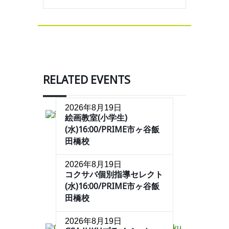
RELATED EVENTS
2026年8月19日
絵画教室(小学生)
(水)16:00/PRIME市ヶ谷飯
田橋校
2026年8月19日
コクサバ個別指導セレクト
(水)16:00/PRIME市ヶ谷飯
田橋校
2026年8月19日