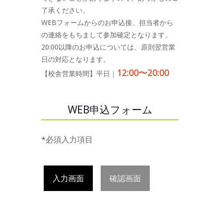
了承ください。
WEBフォームからのお申込後、担当者から
の連絡をもちまして参加確定となります。
20:00以降のお申込については、原則翌営業
日の対応となります。
12:00〜20:00
【校舎営業時間】平日｜
WEB申込フォーム
*必須入力項目
入力画面
確認画面