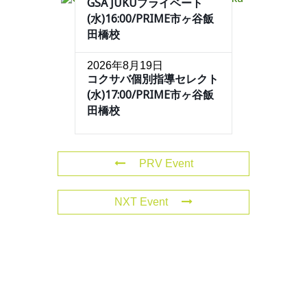
GSA JUKUプライベート
(水)16:00/PRIME市ヶ谷飯
田橋校
2026年8月19日
コクサバ個別指導セレクト
(水)17:00/PRIME市ヶ谷飯
田橋校
PRV Event
NXT Event