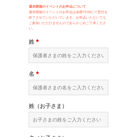
週末開催のイベントのお申込について
週末開催の
イベントのお申込は
金曜19:00にて受付を
終了させていただいています。お申込いただいても
ご参加いただけませんのであらかじめご了承くださ
い。
姓
*
名
*
姓（お子さま）