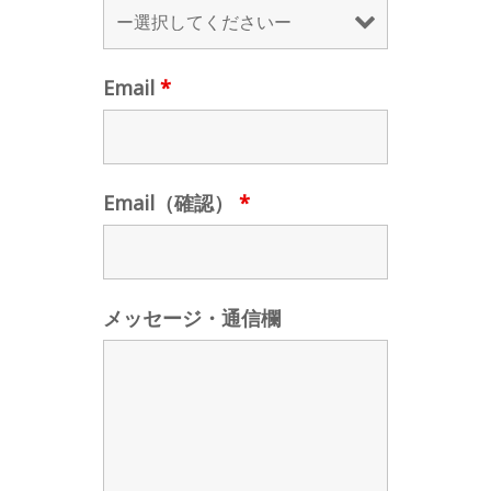
Email
*
Email（確認）
*
メッセージ・通信欄