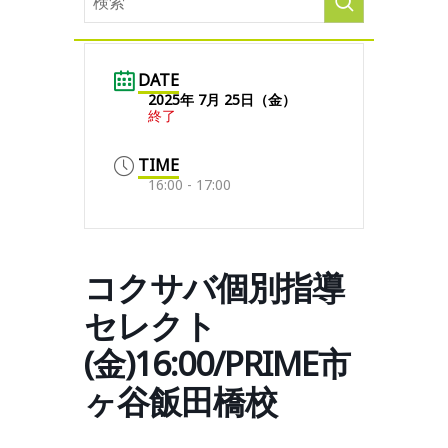
DATE
2025年 7月 25日（金）
終了
TIME
16:00 - 17:00
コクサバ個別指導
セレクト
(金)16:00/PRIME市
ヶ谷飯田橋校