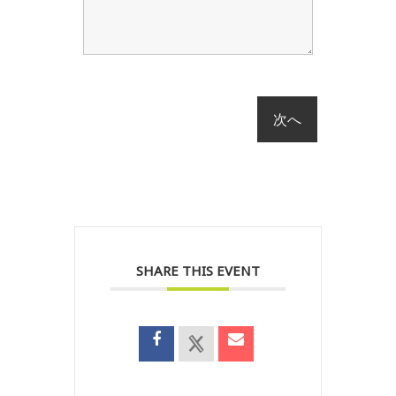
SHARE THIS EVENT