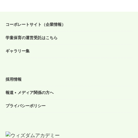
コーポレートサイト（企業情報）
学童保育の運営受託はこちら
ギャラリー集
採用情報
報道 • メディア関係の方へ
プライバシーポリシー