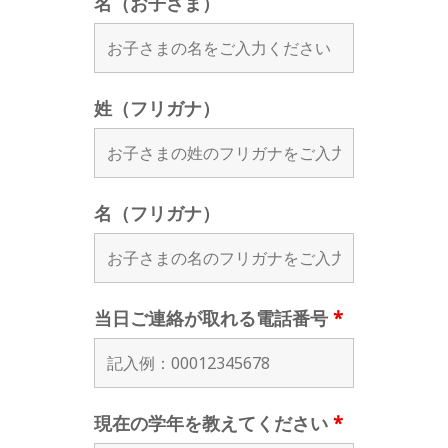
名（お子さま）
姓（フリガナ）
名（フリガナ）
当日ご連絡が取れる電話番号
*
現在の学年を教えてください
*