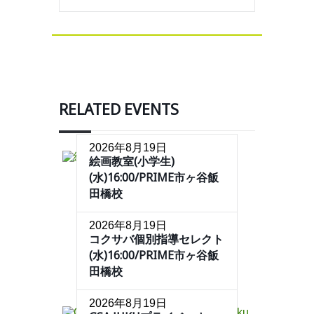
RELATED EVENTS
2026年8月19日
絵画教室(小学生)
(水)16:00/PRIME市ヶ谷飯
田橋校
2026年8月19日
コクサバ個別指導セレクト
(水)16:00/PRIME市ヶ谷飯
田橋校
2026年8月19日