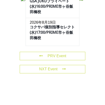
GSA JUKUプライベート
(水)16:00/PRIME市ヶ谷飯
田橋校
2026年8月19日
コクサバ個別指導セレクト
(水)17:00/PRIME市ヶ谷飯
田橋校
PRV Event
NXT Event