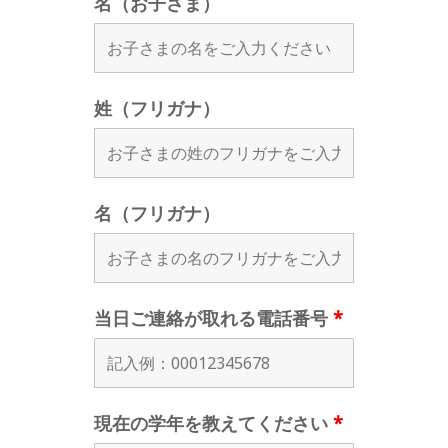
名（お子さま）
姓（フリガナ）
名（フリガナ）
当日ご連絡が取れる電話番号
*
現在の学年を教えてください
*