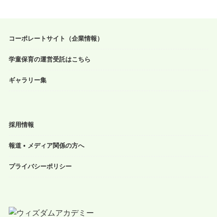
コーポレートサイト（企業情報）
学童保育の運営受託はこちら
ギャラリー集
採用情報
報道 • メディア関係の方へ
プライバシーポリシー