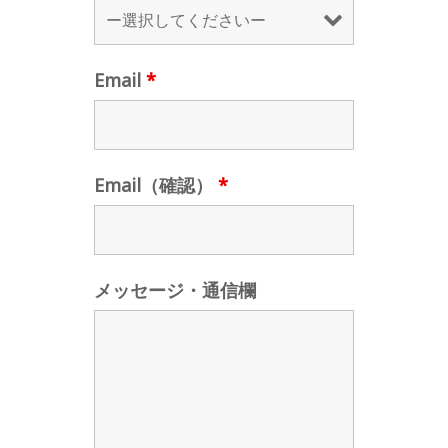
Email
*
Email（確認）
*
メッセージ・通信欄