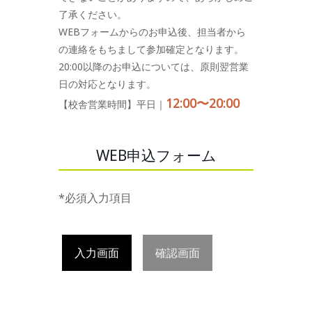
了承ください。
WEBフォームからのお申込後、担当者から
の連絡をもちまして参加確定となります。
20:00以降のお申込については、原則翌営業
日の対応となります。
12:00〜20:00
【校舎営業時間】平日｜
WEB申込フォーム
*必須入力項目
入力画面
確認画面