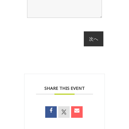
SHARE THIS EVENT