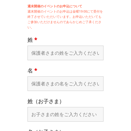
週末開催のイベントのお申込について
週末開催の
イベントのお申込は
金曜19:00にて受付を
終了させていただいています。お申込いただいても
ご参加いただけませんのであらかじめご了承くださ
い。
姓
*
名
*
姓（お子さま）