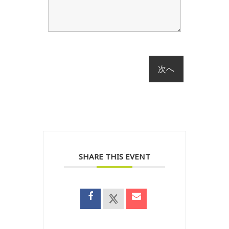
SHARE THIS EVENT