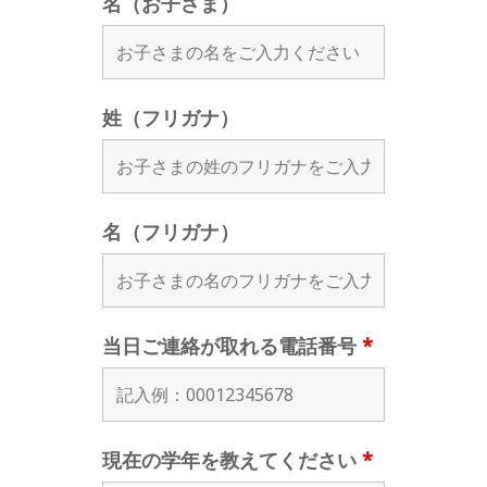
名（お子さま）
姓（フリガナ）
名（フリガナ）
当日ご連絡が取れる電話番号
*
現在の学年を教えてください
*