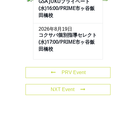
GSA JUKUプライベート
(水)16:00/PRIME市ヶ谷飯
田橋校
2026年8月19日
コクサバ個別指導セレクト
(水)17:00/PRIME市ヶ谷飯
田橋校
PRV Event
NXT Event