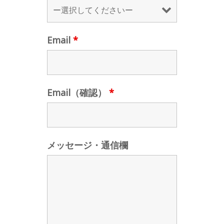
Email
*
Email（確認）
*
メッセージ・通信欄