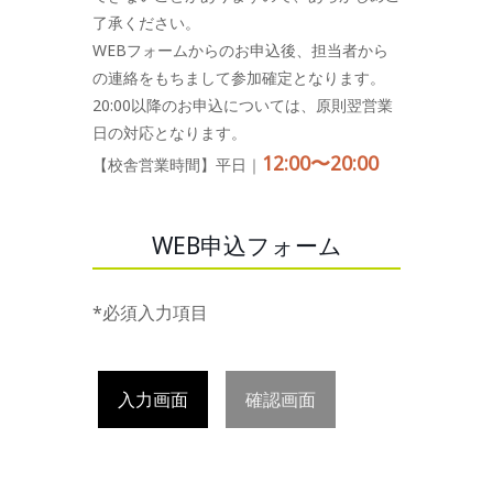
了承ください。
WEBフォームからのお申込後、担当者から
の連絡をもちまして参加確定となります。
20:00以降のお申込については、原則翌営業
日の対応となります。
12:00〜20:00
【校舎営業時間】平日｜
WEB申込フォーム
*必須入力項目
入力画面
確認画面