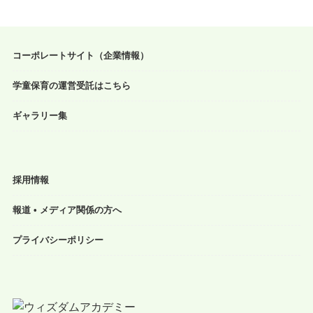
コーポレートサイト（企業情報）
学童保育の運営受託はこちら
ギャラリー集
採用情報
報道 • メディア関係の方へ
プライバシーポリシー