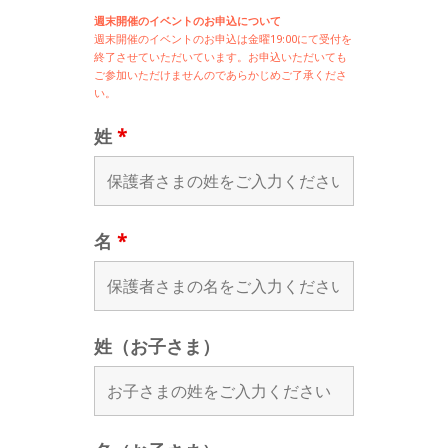
週末開催のイベントのお申込について
週末開催の
イベントのお申込は
金曜19:00にて受付を
終了させていただいています。お申込いただいても
ご参加いただけませんのであらかじめご了承くださ
い。
姓
*
名
*
姓（お子さま）