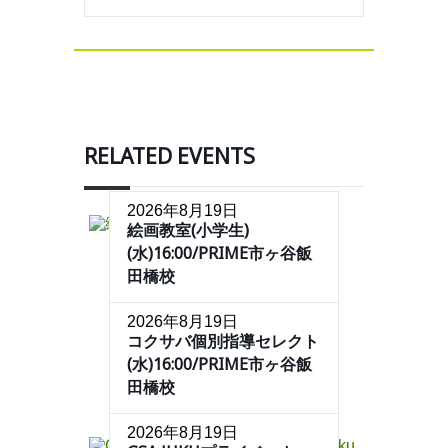
RELATED EVENTS
2026年8月19日
絵画教室(小学生)
(水)16:00/PRIME市ヶ谷飯
田橋校
2026年8月19日
コクサバ個別指導セレクト
(水)16:00/PRIME市ヶ谷飯
田橋校
2026年8月19日