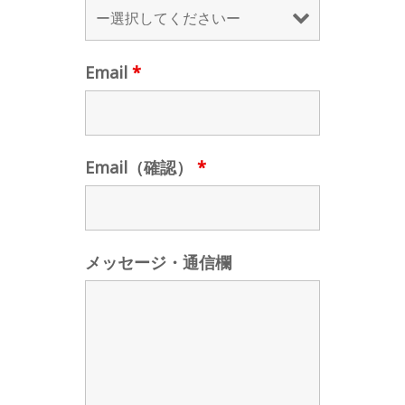
Email
*
Email（確認）
*
メッセージ・通信欄