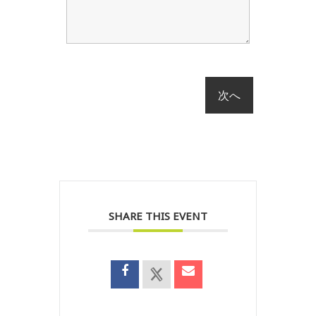
SHARE THIS EVENT