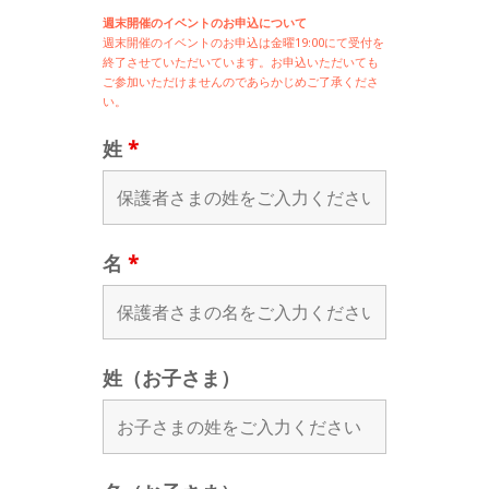
週末開催のイベントのお申込について
週末開催の
イベントのお申込は
金曜19:00にて受付を
終了させていただいています。お申込いただいても
ご参加いただけませんのであらかじめご了承くださ
い。
姓
*
名
*
姓（お子さま）