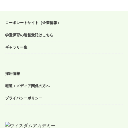
コーポレートサイト（企業情報）
学童保育の運営受託はこちら
ギャラリー集
採用情報
報道 • メディア関係の方へ
プライバシーポリシー