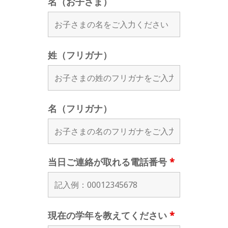
名（お子さま）
姓（フリガナ）
名（フリガナ）
当日ご連絡が取れる電話番号
*
現在の学年を教えてください
*