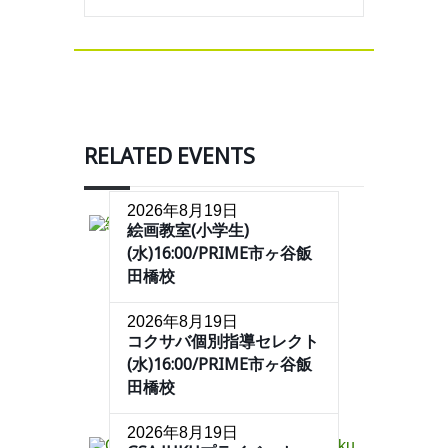
RELATED EVENTS
2026年8月19日
絵画教室(小学生)
(水)16:00/PRIME市ヶ谷飯
田橋校
2026年8月19日
コクサバ個別指導セレクト
(水)16:00/PRIME市ヶ谷飯
田橋校
2026年8月19日