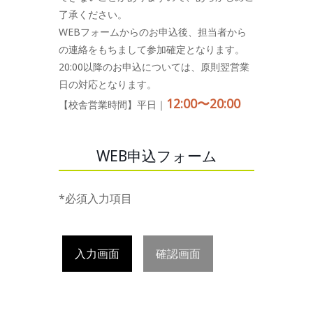
了承ください。
WEBフォームからのお申込後、担当者から
の連絡をもちまして参加確定となります。
20:00以降のお申込については、原則翌営業
日の対応となります。
12:00〜20:00
【校舎営業時間】平日｜
WEB申込フォーム
*必須入力項目
入力画面
確認画面