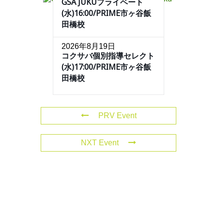
GSA JUKUプライベート
(水)16:00/PRIME市ヶ谷飯
田橋校
2026年8月19日
コクサバ個別指導セレクト
(水)17:00/PRIME市ヶ谷飯
田橋校
PRV Event
NXT Event