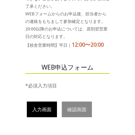
了承ください。
WEBフォームからのお申込後、担当者から
の連絡をもちまして参加確定となります。
20:00以降のお申込については、原則翌営業
日の対応となります。
12:00〜20:00
【校舎営業時間】平日｜
WEB申込フォーム
*必須入力項目
入力画面
確認画面