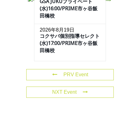
GSA JUKUプライベート
(水)16:00/PRIME市ヶ谷飯
田橋校
2026年8月19日
コクサバ個別指導セレクト
(水)17:00/PRIME市ヶ谷飯
田橋校
PRV Event
NXT Event