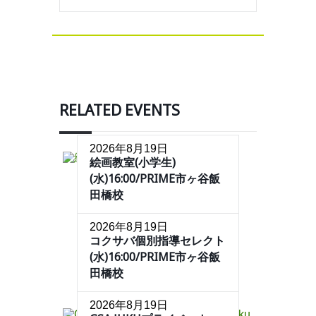
RELATED EVENTS
2026年8月19日
絵画教室(小学生)
(水)16:00/PRIME市ヶ谷飯
田橋校
2026年8月19日
コクサバ個別指導セレクト
(水)16:00/PRIME市ヶ谷飯
田橋校
2026年8月19日