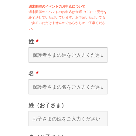
週末開催のイベントのお申込について
週末開催の
イベントのお申込は
金曜19:00にて受付を
終了させていただいています。お申込いただいても
ご参加いただけませんのであらかじめご了承くださ
い。
姓
*
名
*
姓（お子さま）