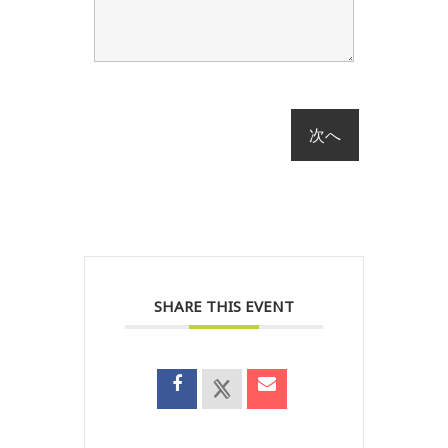
SHARE THIS EVENT