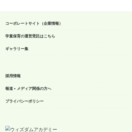
コーポレートサイト（企業情報）
学童保育の運営受託はこちら
ギャラリー集
採用情報
報道 • メディア関係の方へ
プライバシーポリシー