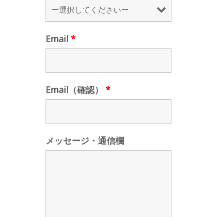
Email
*
Email（確認）
*
メッセージ・通信欄