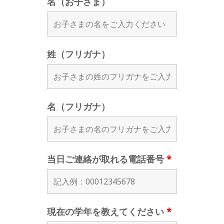
名（お子さま）
姓（フリガナ）
名（フリガナ）
当日ご連絡が取れる電話番号
*
現在の学年を教えてください
*