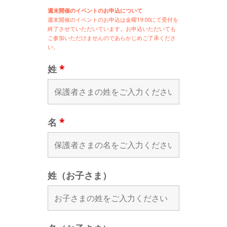
週末開催のイベントのお申込について
週末開催の
イベントのお申込は
金曜19:00にて受付を
終了させていただいています。お申込いただいても
ご参加いただけませんのであらかじめご了承くださ
い。
姓
*
名
*
姓（お子さま）