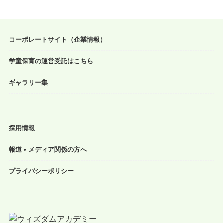
コーポレートサイト（企業情報）
学童保育の運営受託はこちら
ギャラリー集
採用情報
報道 • メディア関係の方へ
プライバシーポリシー