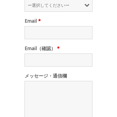
Email
*
Email（確認）
*
メッセージ・通信欄