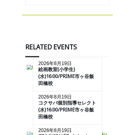
RELATED EVENTS
2026年8月19日
絵画教室(小学生)
(水)16:00/PRIME市ヶ谷飯
田橋校
2026年8月19日
コクサバ個別指導セレクト
(水)16:00/PRIME市ヶ谷飯
田橋校
2026年8月19日