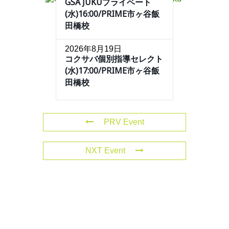
GSA JUKUプライベート
(水)16:00/PRIME市ヶ谷飯
田橋校
2026年8月19日
コクサバ個別指導セレクト
(水)17:00/PRIME市ヶ谷飯
田橋校
PRV Event
NXT Event