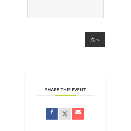
SHARE THIS EVENT