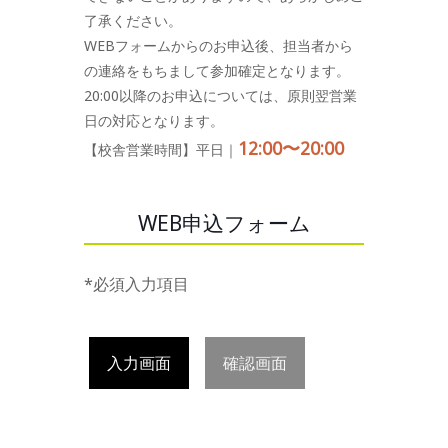
了承ください。
WEBフォームからのお申込後、担当者から
の連絡をもちまして参加確定となります。
20:00以降のお申込については、原則翌営業
日の対応となります。
12:00〜20:00
【校舎営業時間】平日｜
WEB申込フォーム
*必須入力項目
入力画面
確認画面