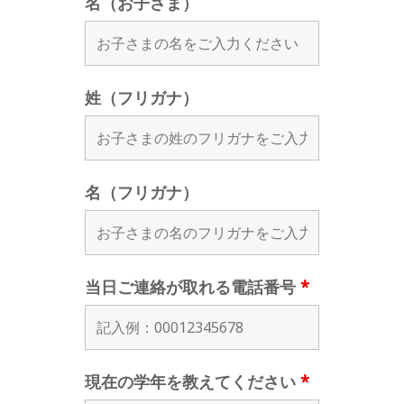
名（お子さま）
姓（フリガナ）
名（フリガナ）
当日ご連絡が取れる電話番号
*
現在の学年を教えてください
*