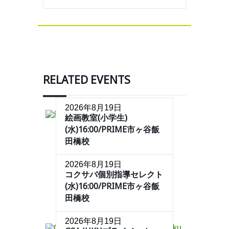
RELATED EVENTS
2026年8月19日
絵画教室(小学生)
(水)16:00/PRIME市ヶ谷飯
田橋校
2026年8月19日
コクサバ個別指導セレクト
(水)16:00/PRIME市ヶ谷飯
田橋校
2026年8月19日