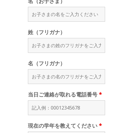
名（お子さま）
姓（フリガナ）
名（フリガナ）
当日ご連絡が取れる電話番号
*
現在の学年を教えてください
*