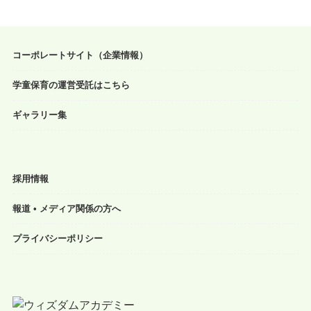
コーポレートサイト（企業情報）
学童保育の運営受託はこちら
ギャラリー集
採用情報
報道 • メディア関係の方へ
プライバシーポリシー