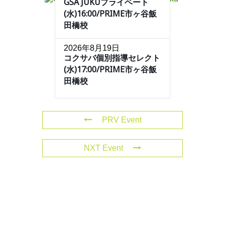
GSA JUKUプライベート
(水)16:00/PRIME市ヶ谷飯
田橋校
2026年8月19日
コクサバ個別指導セレクト
(水)17:00/PRIME市ヶ谷飯
田橋校
PRV Event
NXT Event