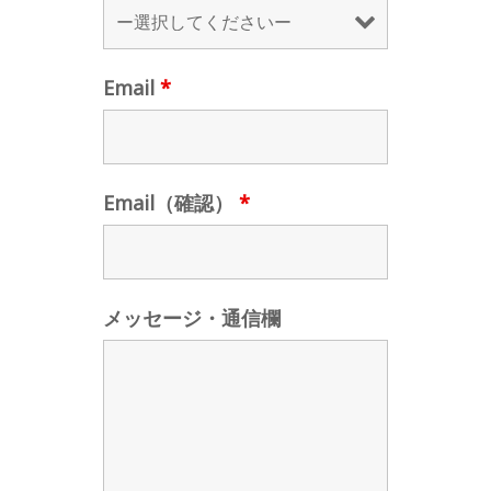
Email
*
Email（確認）
*
メッセージ・通信欄