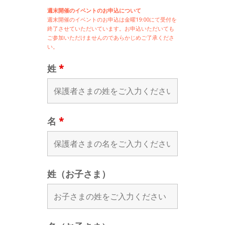
週末開催のイベントのお申込について
週末開催の
イベントのお申込は
金曜19:00にて受付を
終了させていただいています。お申込いただいても
ご参加いただけませんのであらかじめご了承くださ
い。
姓
*
名
*
姓（お子さま）