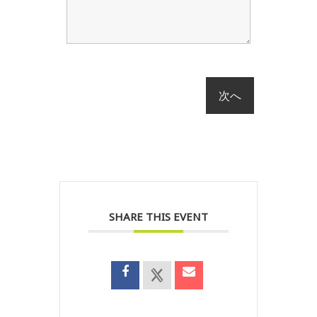
SHARE THIS EVENT