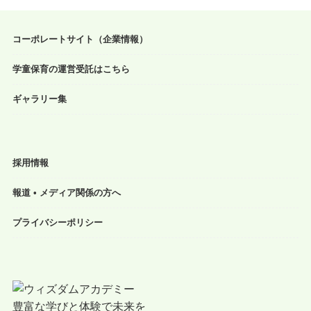
コーポレートサイト（企業情報）
学童保育の運営受託はこちら
ギャラリー集
採用情報
報道 • メディア関係の方へ
プライバシーポリシー