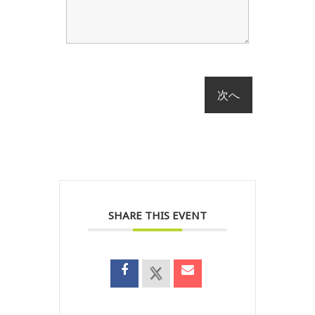
SHARE THIS EVENT