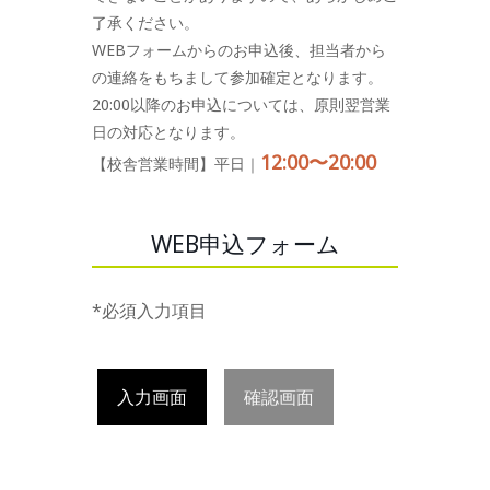
了承ください。
WEBフォームからのお申込後、担当者から
の連絡をもちまして参加確定となります。
20:00以降のお申込については、原則翌営業
日の対応となります。
12:00〜20:00
【校舎営業時間】平日｜
WEB申込フォーム
*必須入力項目
入力画面
確認画面