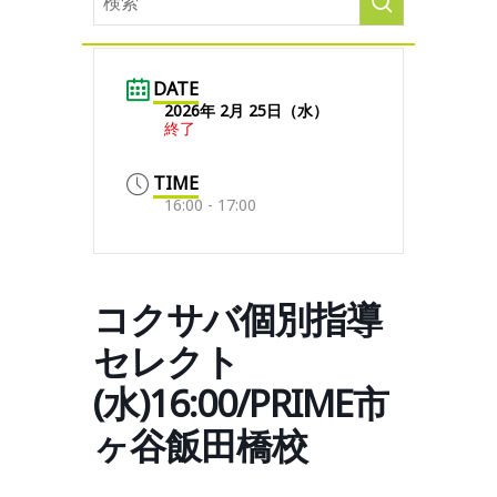
DATE
2026年 2月 25日（水）
終了
TIME
16:00 - 17:00
コクサバ個別指導
セレクト
(水)16:00/PRIME市
ヶ谷飯田橋校