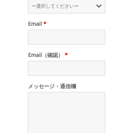
Email
*
Email（確認）
*
メッセージ・通信欄