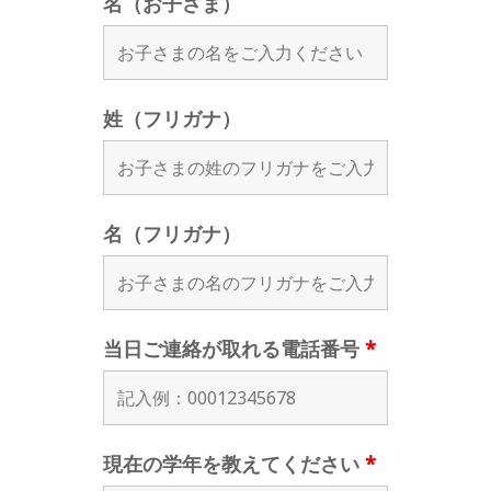
名（お子さま）
姓（フリガナ）
名（フリガナ）
当日ご連絡が取れる電話番号
*
現在の学年を教えてください
*