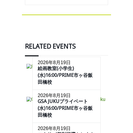
RELATED EVENTS
2026年8月19日
絵画教室(小学生)
(水)16:00/PRIME市ヶ谷飯
田橋校
2026年8月19日
GSA JUKUプライベート
(水)16:00/PRIME市ヶ谷飯
田橋校
2026年8月19日