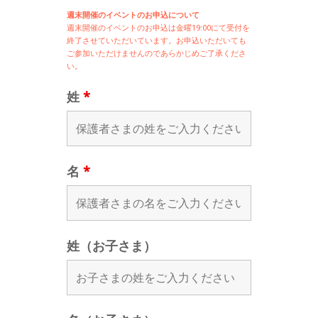
週末開催のイベントのお申込について
週末開催の
イベントのお申込は
金曜19:00にて受付を
終了させていただいています。お申込いただいても
ご参加いただけませんのであらかじめご了承くださ
い。
姓
*
名
*
姓（お子さま）