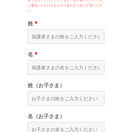
ご参加いただけませんのであらかじめご了承くださ
い。
姓
*
名
*
姓（お子さま）
名（お子さま）