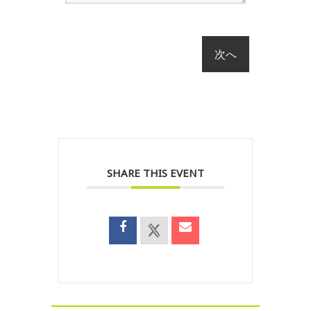
SHARE THIS EVENT