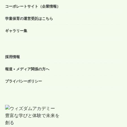
コーポレートサイト（企業情報）
学童保育の運営受託はこちら
ギャラリー集
採用情報
報道 • メディア関係の方へ
プライバシーポリシー