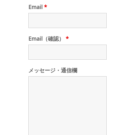
Email
*
Email（確認）
*
メッセージ・通信欄