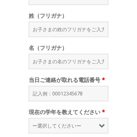
姓（フリガナ）
名（フリガナ）
当日ご連絡が取れる電話番号
*
現在の学年を教えてください
*