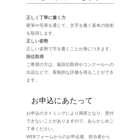
正しく丁寧に書く力
硬筆や毛筆を通じて、文字を書く基本の技術
を取得します。
正しい姿勢
正しい姿勢で字を書くことが身につきます。
段位取得
ご希望の方は、級段位取得やコンクールへの
出品などで、客観的な評価を得ることができ
ます。
お申込にあたって
お申込のタイミングにより満席となり、受付
できないことがありますので、あらかじめご
了承ください。
WEBフォームからのお申込後、担当者から