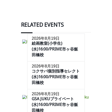
RELATED EVENTS
2026年8月19日
絵画教室(小学生)
(水)16:00/PRIME市ヶ谷飯
田橋校
2026年8月19日
コクサバ個別指導セレクト
(水)16:00/PRIME市ヶ谷飯
田橋校
2026年8月19日
GSA JUKUプライベート
(水)16:00/PRIME市ヶ谷飯
田橋校