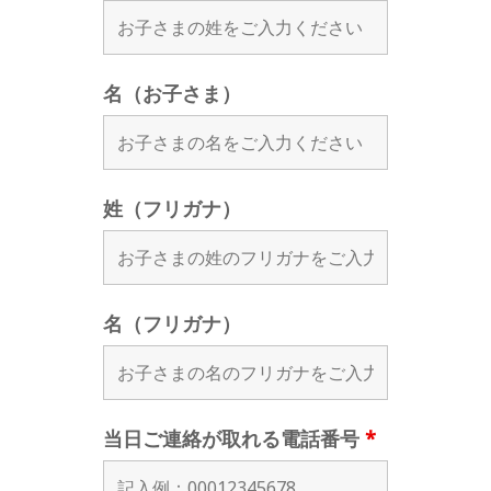
名（お子さま）
姓（フリガナ）
名（フリガナ）
当日ご連絡が取れる電話番号
*