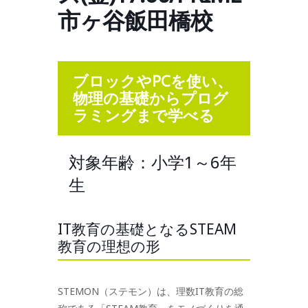
市ヶ谷飯田橋校
ブロックやPCを使い、
物理の基礎からプログ
ラミングまで学べる
対象年齢：小学1～6年
生
IT教育の基礎となるSTEAM
教育の理想の形
STEMON（ステモン）は、理数IT教育の総