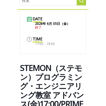
DATE
2026年 6月 05日（金）
終了
TIME
17:00 - 18:00
STEMON（ステモ
ン）プログラミン
グ・エンジニアリ
ング教室 アドバン
ス(金)17:00/PRIME