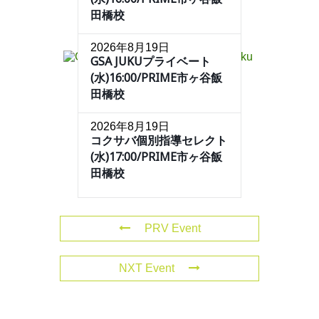
田橋校
2026年8月19日
GSA JUKUプライベート
(水)16:00/PRIME市ヶ谷飯
田橋校
2026年8月19日
コクサバ個別指導セレクト
(水)17:00/PRIME市ヶ谷飯
田橋校
PRV Event
NXT Event