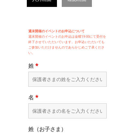
週末開催のイベントのお申込について
週末開催の
イベントのお申込は
金曜19:00にて受付を
終了させていただいています。お申込いただいても
ご参加いただけませんのであらかじめご了承くださ
い。
姓
*
名
*
姓（お子さま）