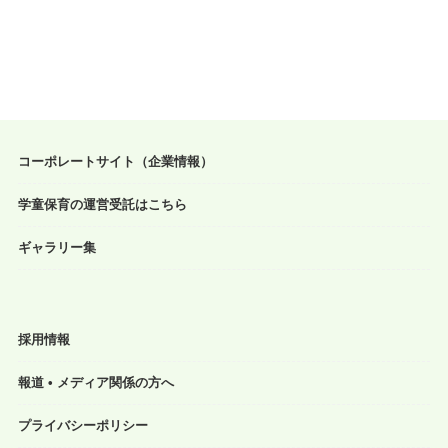
コーポレートサイト（企業情報）
学童保育の運営受託はこちら
ギャラリー集
採用情報
報道 • メディア関係の方へ
プライバシーポリシー