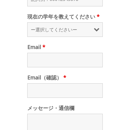
現在の学年を教えてください
*
Email
*
Email（確認）
*
メッセージ・通信欄