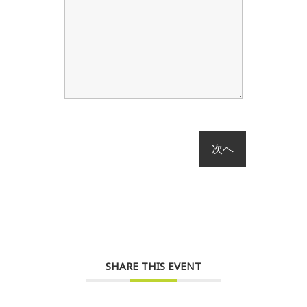
SHARE THIS EVENT