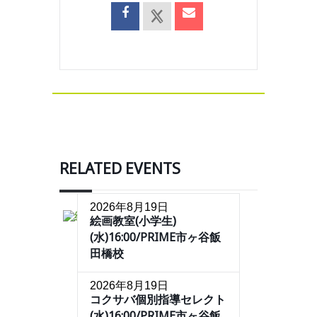
RELATED EVENTS
2026年8月19日
絵画教室(小学生)
(水)16:00/PRIME市ヶ谷飯
田橋校
2026年8月19日
コクサバ個別指導セレクト
(水)16:00/PRIME市ヶ谷飯