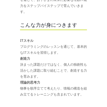
力をステップバイステップで育んでいきま
す。
こんな力が身につきます
ITスキル
プログラミングのレッスンを通じて、基本的
なITスキルを習得します。
創造力
決まった課題だけではなく、個人の独創性も
活かした課題に取り組むことで、創造する力
を育みます。
理論的思考力
物事を順序立てて考えたり、情報の構造を組
み立てるトレーニングも含まれています。