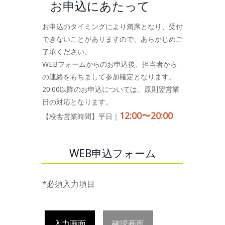
お申込にあたって
お申込のタイミングにより満席となり、受付
できないことがありますので、あらかじめご
了承ください。
WEBフォームからのお申込後、担当者から
の連絡をもちまして参加確定となります。
20:00以降のお申込については、原則翌営業
日の対応となります。
12:00〜20:00
【校舎営業時間】平日｜
WEB申込フォーム
*必須入力項目
入力画面
確認画面