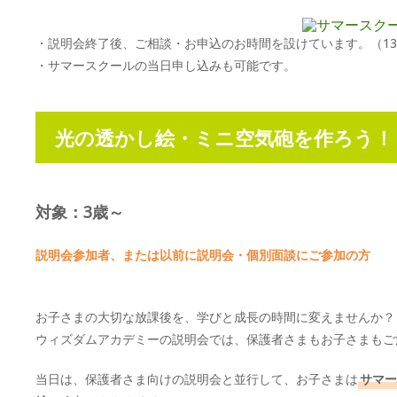
・説明会終了後、ご相談・お申込のお時間を設けています。（13:
・サマースクールの当日申し込みも可能です。
光の透かし絵・ミニ空気砲を作ろう！
対象：3歳～
説明会参加者、または以前に説明会・個別面談にご参加の方
お子さまの大切な放課後を、学びと成長の時間に変えませんか？
ウィズダムアカデミーの説明会では、保護者さまもお子さまもご
当日は、保護者さま向けの説明会と並行して、お子さまは
サマー