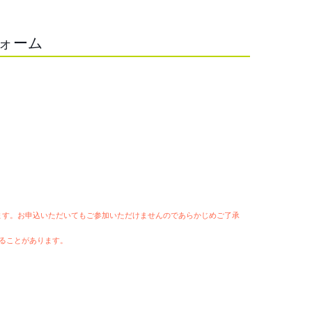
フォーム
います。お申込いただいてもご参加いただけませんのであらかじめご了承
ることがあります。