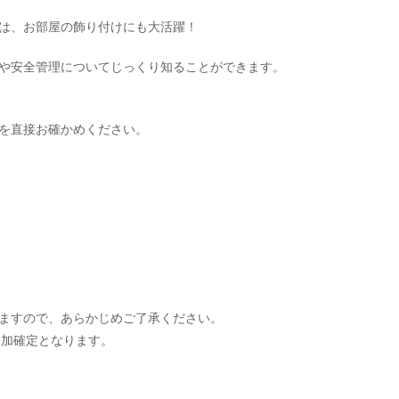
は、お部屋の飾り付けにも大活躍！
や安全管理についてじっくり知ることができます。
を直接お確かめください。
ますので、あらかじめご了承ください。
参加確定となります。
。