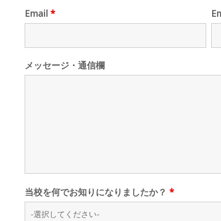
Email
*
E
メッセージ・通信欄
当校を何でお知りになりましたか？
*