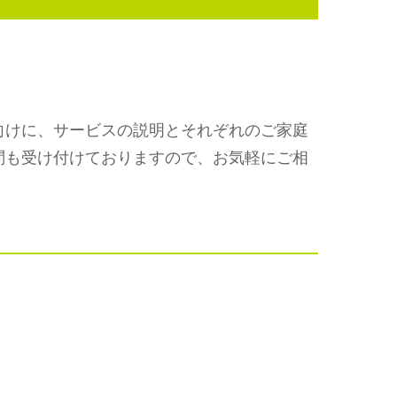
向けに、サービスの説明とそれぞれのご家庭
問も受け付けておりますので、お気軽にご相