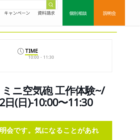
個別相談
説明会
キャンペーン
資料請求
TIME
10:00 - 11:30
ミニ空気砲 工作体験~/
日)-10:00〜11:30
明会です。気になることがあれ