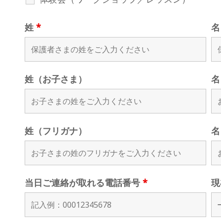
姓
*
姓（お子さま）
名
姓（フリガナ）
名
当日ご連絡が取れる電話番号
*
現