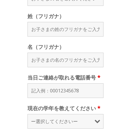
姓（フリガナ）
名（フリガナ）
当日ご連絡が取れる電話番号
*
現在の学年を教えてください
*