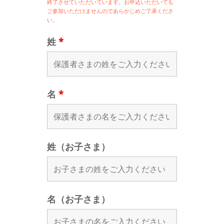
終了させていただいています。お申込いただいても
ご参加いただけませんのであらかじめご了承くださ
い。
姓
*
名
*
姓（お子さま）
名（お子さま）