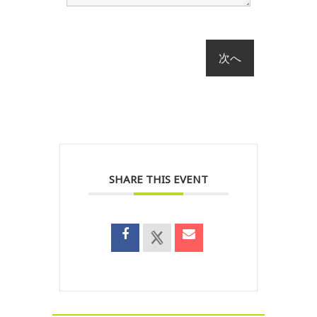
SHARE THIS EVENT