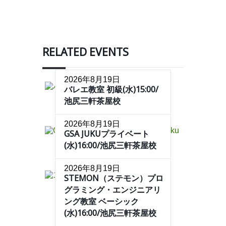
RELATED EVENTS
2026年8月19日
バレエ教室 初級(水)15:00/
池尻三軒茶屋校
2026年8月19日
GSA JUKUプライベート
(水)16:00/池尻三軒茶屋校
2026年8月19日
STEMON（ステモン）プロ
グラミング・エンジニアリ
ング教室 ベーシック
(水)16:00/池尻三軒茶屋校