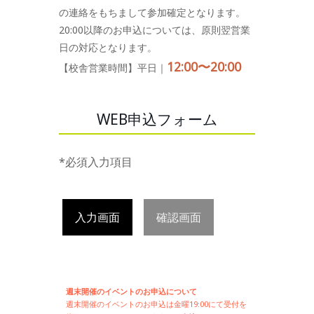
の連絡をもちまして参加確定となります。
20:00以降のお申込については、原則翌営業
日の対応となります。
12:00〜20:00
【校舎営業時間】平日｜
WEB申込フォーム
*必須入力項目
入力画面
確認画面
週末開催のイベントのお申込について
週末開催の
イベントのお申込は
金曜19:00にて受付を