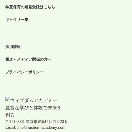
学童保育の運営受託はこちら
ギャラリー集
採用情報
報道 • メディア関係の方へ
プライバシーポリシー
〒171-0031 東京都豊島区目白2-20-5
Email: info@wisdom-academy.com