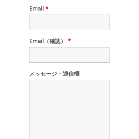
Email
*
Email（確認）
*
メッセージ・通信欄