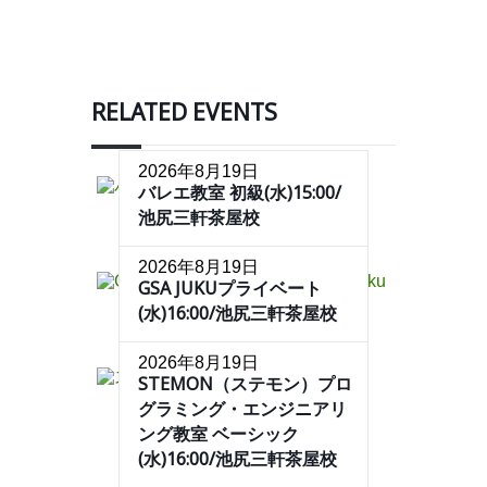
RELATED EVENTS
2026年8月19日
バレエ教室 初級(水)15:00/
池尻三軒茶屋校
2026年8月19日
GSA JUKUプライベート
(水)16:00/池尻三軒茶屋校
2026年8月19日
STEMON（ステモン）プロ
グラミング・エンジニアリ
ング教室 ベーシック
(水)16:00/池尻三軒茶屋校