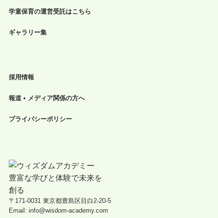
学童保育の運営受託はこちら
ギャラリー集
採用情報
報道 • メディア関係の方へ
プライバシーポリシー
〒171-0031 東京都豊島区目白2-20-5
Email: info@wisdom-academy.com