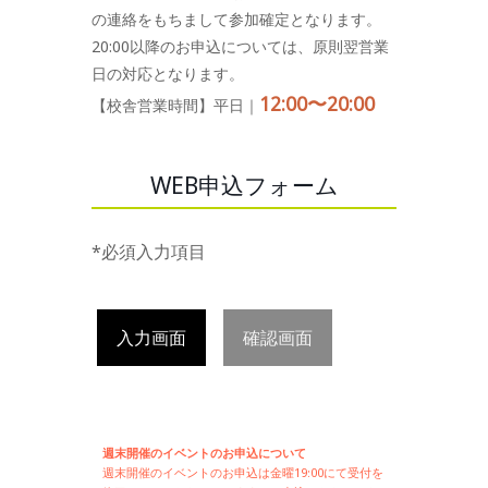
の連絡をもちまして参加確定となります。
20:00以降のお申込については、原則翌営業
日の対応となります。
12:00〜20:00
【校舎営業時間】平日｜
WEB申込フォーム
*必須入力項目
入力画面
確認画面
週末開催のイベントのお申込について
週末開催の
イベントのお申込は
金曜19:00にて受付を