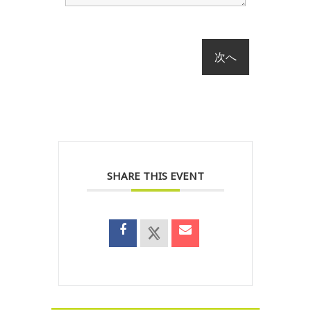
SHARE THIS EVENT