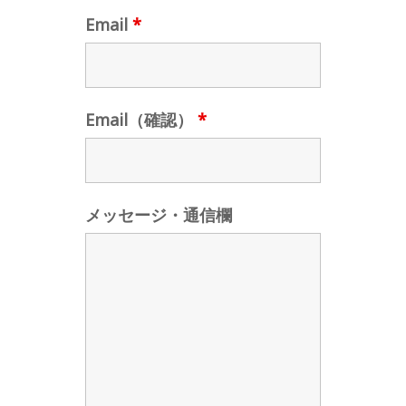
Email
*
Email（確認）
*
メッセージ・通信欄