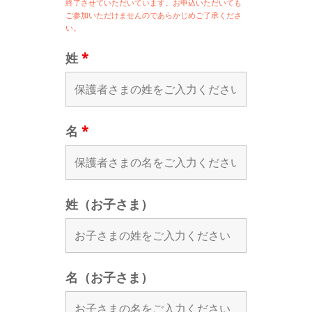
終了させていただいています。お申込いただいても
ご参加いただけませんのであらかじめご了承くださ
い。
姓
*
名
*
姓（お子さま）
名（お子さま）