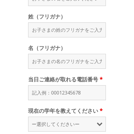
姓（フリガナ）
名（フリガナ）
当日ご連絡が取れる電話番号
*
現在の学年を教えてください
*