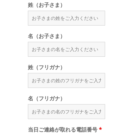
姓（お子さま）
名（お子さま）
姓（フリガナ）
名（フリガナ）
当日ご連絡が取れる電話番号
*