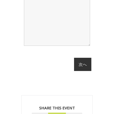
SHARE THIS EVENT