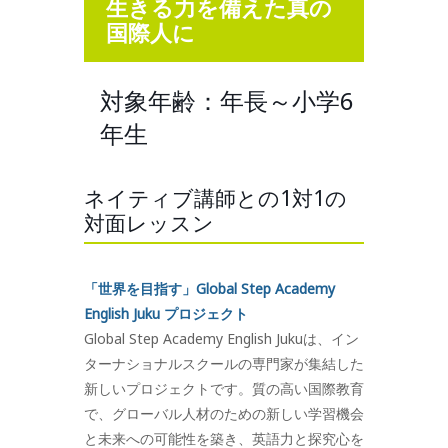
生きる力を備えた真の
国際人に
対象年齢：年長～小学6
年生
ネイティブ講師との1対1の
対面レッスン
「世界を目指す」Global Step Academy
English Juku プロジェクト
Global Step Academy English Jukuは、イン
ターナショナルスクールの専門家が集結した
新しいプロジェクトです。質の高い国際教育
で、グローバル人材のための新しい学習機会
と未来への可能性を築き、英語力と探究心を