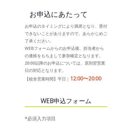
お申込にあたって
お申込のタイミングにより満席となり、受付
できないことがありますので、あらかじめご
了承ください。
WEBフォームからのお申込後、担当者から
の連絡をもちまして参加確定となります。
20:00以降のお申込については、原則翌営業
日の対応となります。
12:00〜20:00
【校舎営業時間】平日｜
WEB申込フォーム
*必須入力項目