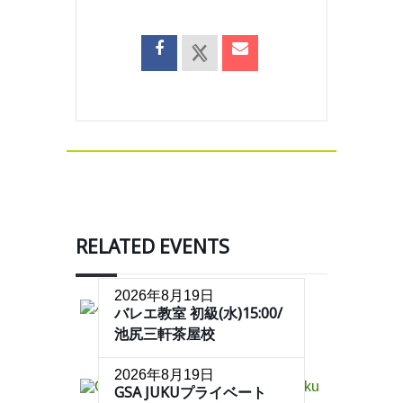
RELATED EVENTS
2026年8月19日
バレエ教室 初級(水)15:00/
池尻三軒茶屋校
2026年8月19日
GSA JUKUプライベート