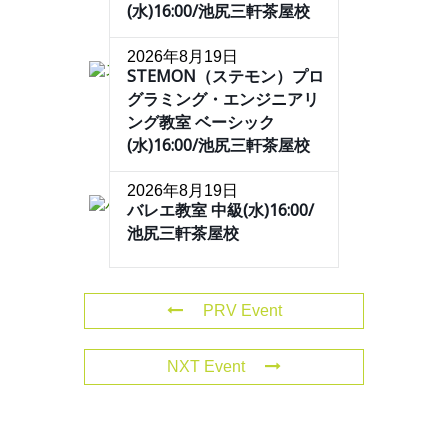
(水)16:00/池尻三軒茶屋校
2026年8月19日
STEMON（ステモン）プロ
グラミング・エンジニアリ
ング教室 ベーシック
(水)16:00/池尻三軒茶屋校
2026年8月19日
バレエ教室 中級(水)16:00/
池尻三軒茶屋校
PRV Event
NXT Event