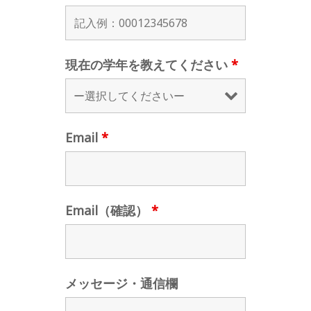
現在の学年を教えてください
*
Email
*
Email（確認）
*
メッセージ・通信欄