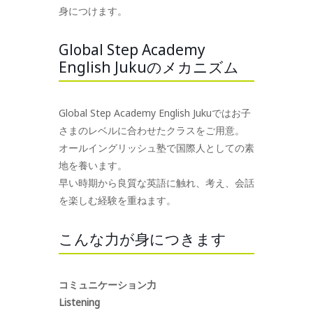
身につけます。
Global Step Academy
English Jukuのメカニズム
Global Step Academy English Jukuではお子
さまのレベルに合わせたクラスをご用意。
オールイングリッシュ塾で国際人としての素
地を養います。
早い時期から良質な英語に触れ、考え、会話
を楽しむ経験を重ねます。
こんな力が身につきます
コミュニケーション力
Listening