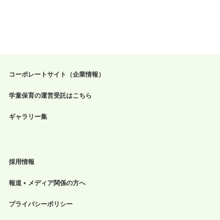
コーポレートサイト（企業情報）
学童保育の運営受託はこちら
ギャラリー集
採用情報
報道 • メディア関係の方へ
プライバシーポリシー