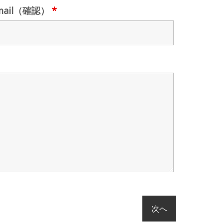
mail（確認）
*