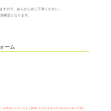
ますので、あらかじめご了承ください。
参加確定となります。
。
フォーム
ます。お申込いただいてもご参加いただけませんのであらかじめご了承く