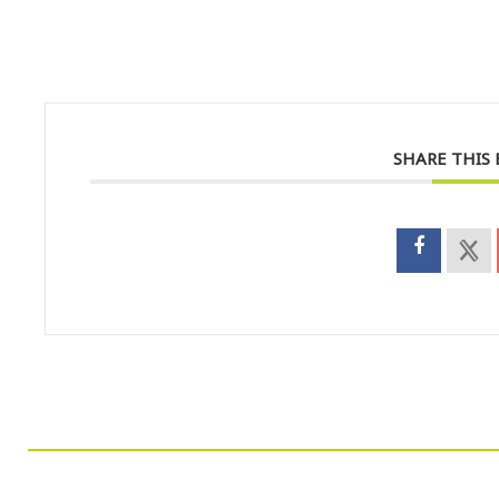
SHARE THIS