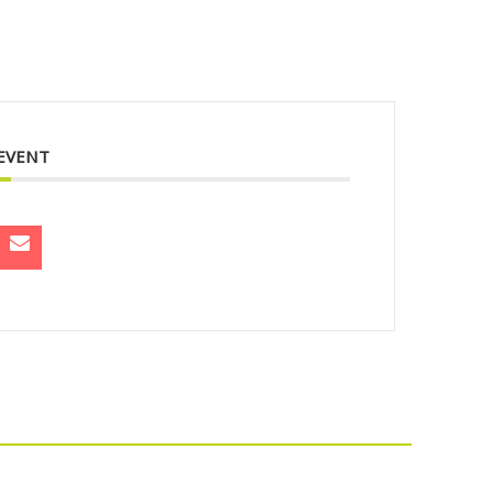
 EVENT