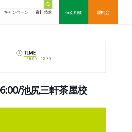
個別相談
説明会
キャンペーン
資料請求
TIME
16:00 - 18:30
16:00/池尻三軒茶屋校