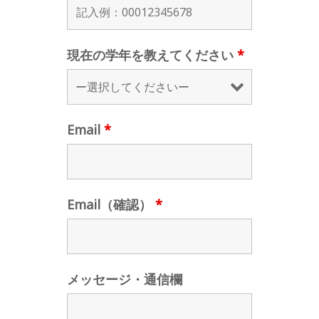
現在の学年を教えてください
*
Email
*
Email（確認）
*
メッセージ・通信欄