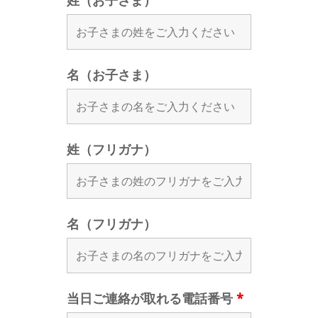
姓（お子さま）
名（お子さま）
姓（フリガナ）
名（フリガナ）
当日ご連絡が取れる電話番号
*