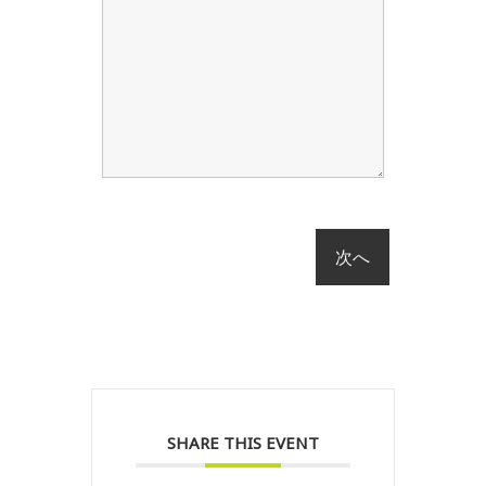
SHARE THIS EVENT