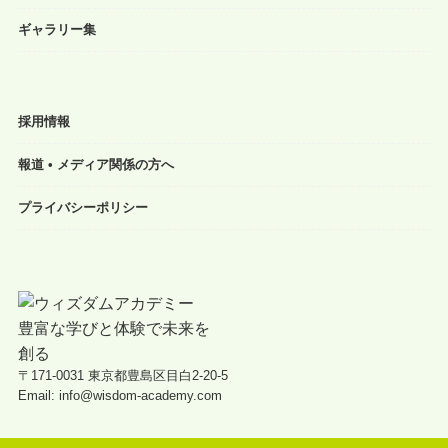
ギャラリー集
採用情報
報道 • メディア関係の方へ
プライバシーポリシー
〒171-0031 東京都豊島区目白2-20-5
Email: info@wisdom-academy.com