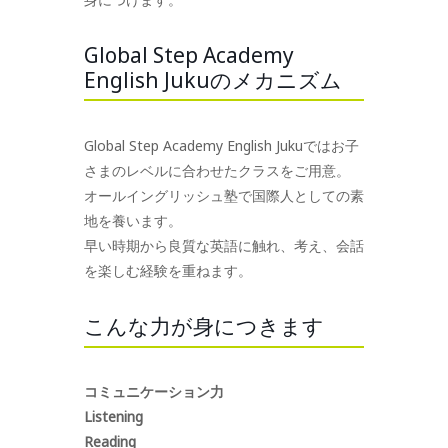
Global Step Academy
English Jukuのメカニズム
Global Step Academy English Jukuではお子
さまのレベルに合わせたクラスをご用意。
オールイングリッシュ塾で国際人としての素
地を養います。
早い時期から良質な英語に触れ、考え、会話
を楽しむ経験を重ねます。
こんな力が身につきます
コミュニケーション力
Listening
Reading