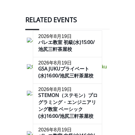
RELATED EVENTS
2026年8月19日
バレエ教室 初級(水)15:00/
池尻三軒茶屋校
2026年8月19日
GSA JUKUプライベート
(水)16:00/池尻三軒茶屋校
2026年8月19日
STEMON（ステモン）プロ
グラミング・エンジニアリ
ング教室 ベーシック
(水)16:00/池尻三軒茶屋校
2026年8月19日