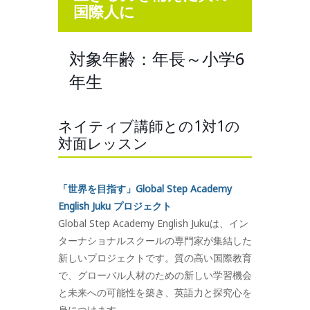
国際人に
対象年齢：年長～小学6
年生
ネイティブ講師との1対1の
対面レッスン
「世界を目指す」Global Step Academy
English Juku プロジェクト
Global Step Academy English Jukuは、イン
ターナショナルスクールの専門家が集結した
新しいプロジェクトです。質の高い国際教育
で、グローバル人材のための新しい学習機会
と未来への可能性を築き、英語力と探究心を
身につけます。