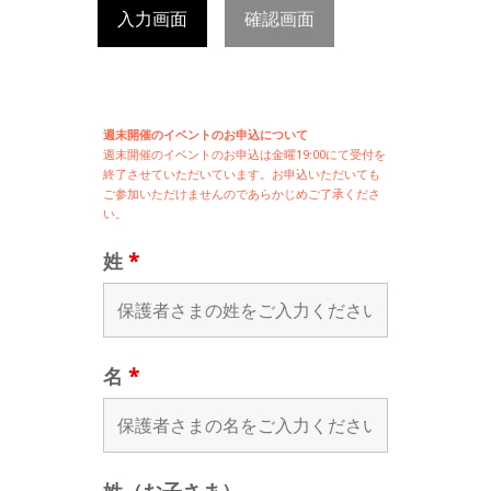
入力画面
確認画面
週末開催のイベントのお申込について
週末開催の
イベントのお申込は
金曜19:00にて受付を
終了させていただいています。お申込いただいても
ご参加いただけませんのであらかじめご了承くださ
い。
姓
*
名
*