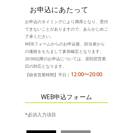
お申込にあたって
お申込のタイミングにより満席となり、受付
できないことがありますので、あらかじめご
了承ください。
WEBフォームからのお申込後、担当者から
の連絡をもちまして参加確定となります。
20:00以降のお申込については、原則翌営業
日の対応となります。
12:00〜20:00
【校舎営業時間】平日｜
WEB申込フォーム
*必須入力項目