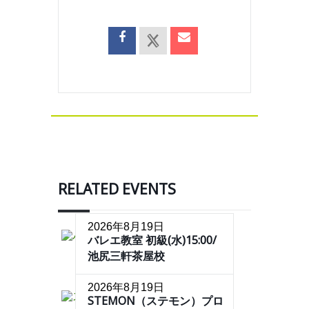
RELATED EVENTS
2026年8月19日
バレエ教室 初級(水)15:00/
池尻三軒茶屋校
2026年8月19日
STEMON（ステモン）プロ