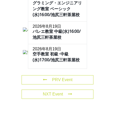
グラミング・エンジニアリ
ング教室 ベーシック
(水)16:00/池尻三軒茶屋校
2026年8月19日
バレエ教室 中級(水)16:00/
池尻三軒茶屋校
2026年8月19日
空手教室 初級･中級
(水)17:00/池尻三軒茶屋校
PRV Event
NXT Event