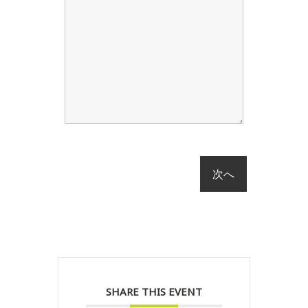
SHARE THIS EVENT