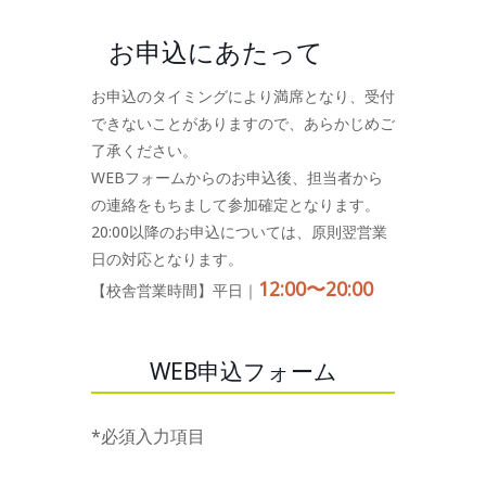
お申込にあたって
お申込のタイミングにより満席となり、受付
できないことがありますので、あらかじめご
了承ください。
WEBフォームからのお申込後、担当者から
の連絡をもちまして参加確定となります。
20:00以降のお申込については、原則翌営業
日の対応となります。
12:00〜20:00
【校舎営業時間】平日｜
WEB申込フォーム
*必須入力項目