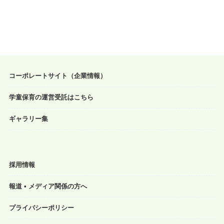
コーポレートサイト（企業情報）
学童保育の運営受託はこちら
ギャラリー集
採用情報
報道 • メディア関係の方へ
プライバシーポリシー