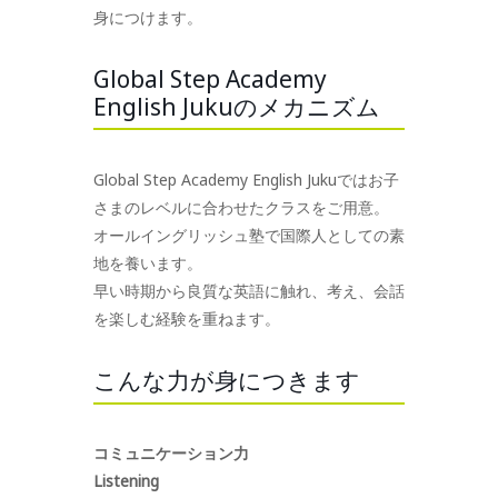
身につけます。
Global Step Academy
English Jukuのメカニズム
Global Step Academy English Jukuではお子
さまのレベルに合わせたクラスをご用意。
オールイングリッシュ塾で国際人としての素
地を養います。
早い時期から良質な英語に触れ、考え、会話
を楽しむ経験を重ねます。
こんな力が身につきます
コミュニケーション力
Listening