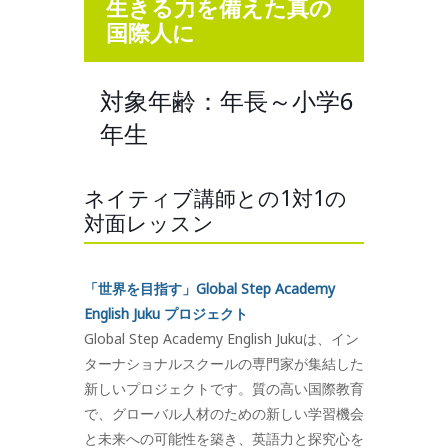
生きる力を備えた真の
国際人に
対象年齢：年長～小学6
年生
ネイティブ講師との1対1の
対面レッスン
「世界を目指す」Global Step Academy
English Juku プロジェクト
Global Step Academy English Jukuは、イン
ターナショナルスクールの専門家が集結した
新しいプロジェクトです。質の高い国際教育
で、グローバル人材のための新しい学習機会
と未来への可能性を築き、英語力と探究心を