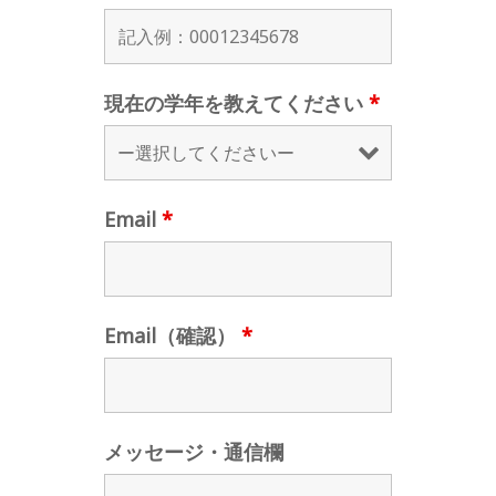
現在の学年を教えてください
*
Email
*
Email（確認）
*
メッセージ・通信欄