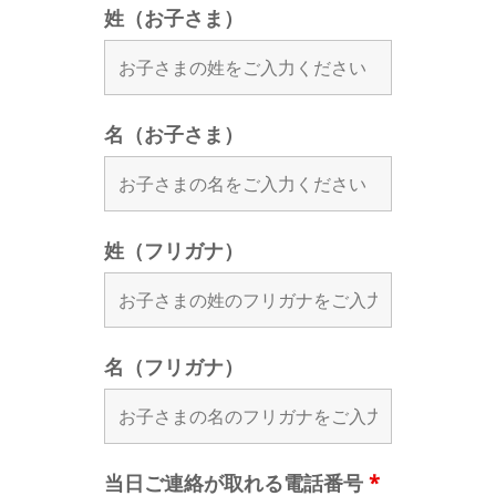
姓（お子さま）
名（お子さま）
姓（フリガナ）
名（フリガナ）
当日ご連絡が取れる電話番号
*