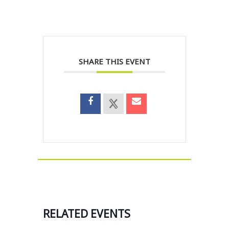
SHARE THIS EVENT
RELATED EVENTS