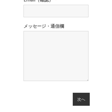
メッセージ・通信欄