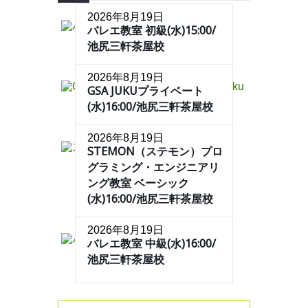
2026年8月19日
バレエ教室 初級(水)15:00/
池尻三軒茶屋校
2026年8月19日
GSA JUKUプライベート
(水)16:00/池尻三軒茶屋校
2026年8月19日
STEMON（ステモン）プロ
グラミング・エンジニアリ
ング教室 ベーシック
(水)16:00/池尻三軒茶屋校
2026年8月19日
バレエ教室 中級(水)16:00/
池尻三軒茶屋校