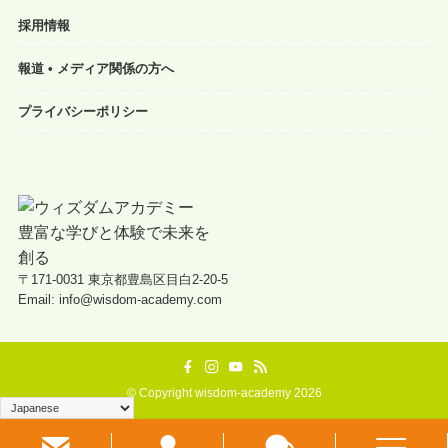
採用情報
報道 • メディア関係の方へ
プライバシーポリシー
〒171-0031 東京都豊島区目白2-20-5
Email: info@wisdom-academy.com
©
Copyright wisdom-academy 2026