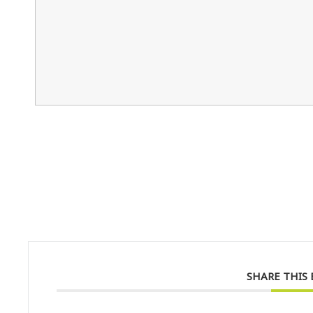
SHARE THIS