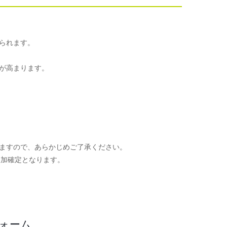
られます。
が高まります。
ますので、あらかじめご了承ください。
参加確定となります。
。
フォーム