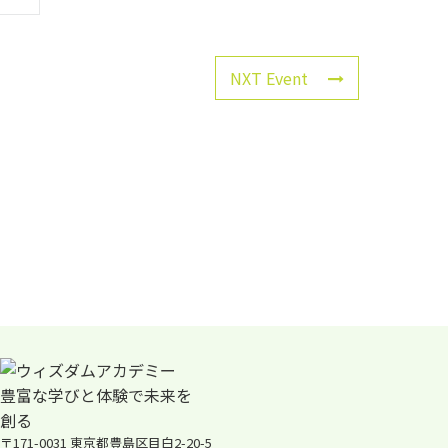
NXT Event
〒171-0031 東京都豊島区目白2-20-5