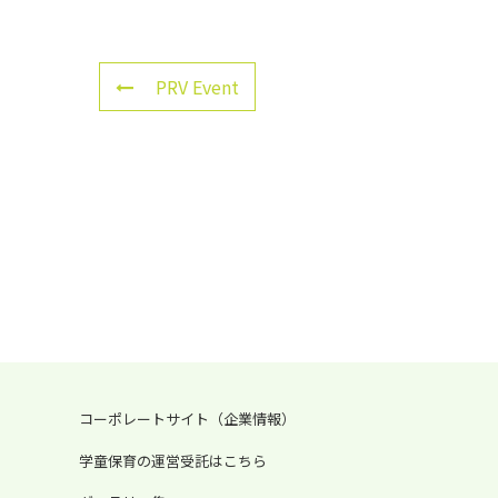
PRV Event
コーポレートサイト（企業情報）
学童保育の運営受託はこちら