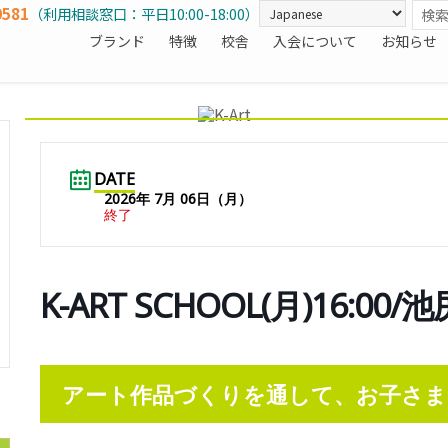
0581
（利用相談窓口：平日10:00-18:00）
ブランド
特徴
校舎
入会について
お知らせ
DATE
2026年 7月 06日（月）
終了
K-ART SCHOOL(月)16:0
アート作品づくりを通して、お子さま