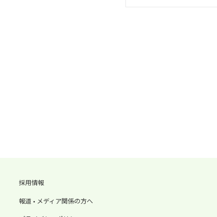
採用情報
報道 • メディア関係の方へ