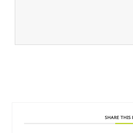
SHARE THIS