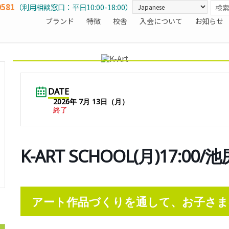
0581
（利用相談窓口：平日10:00-18:00）
ブランド
特徴
校舎
入会について
お知らせ
DATE
2026年 7月 13日（月）
終了
K-ART SCHOOL(月)17:0
アート作品づくりを通して、お子さま