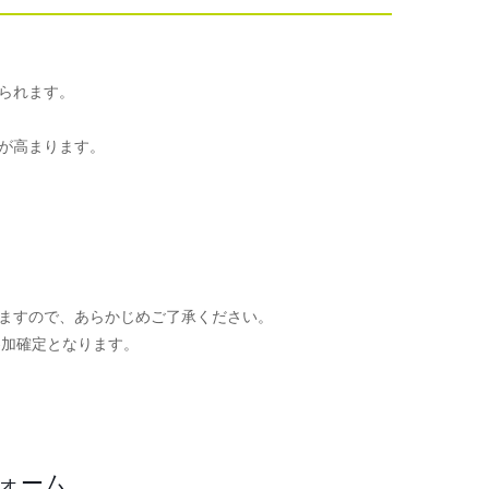
られます。
が高まります。
ますので、あらかじめご了承ください。
参加確定となります。
。
フォーム