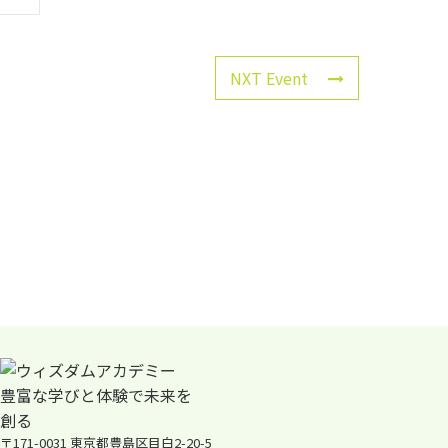
NXT Event
〒171-0031 東京都豊島区目白2-20-5