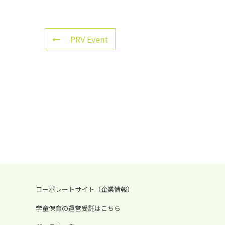
PRV Event
コーポレートサイト（企業情報）
学童保育の運営受託はこちら