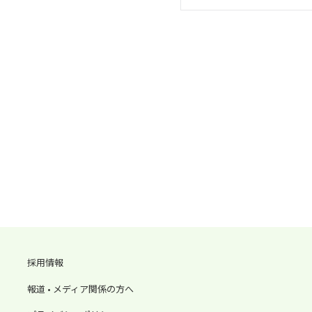
採用情報
報道 • メディア関係の方へ