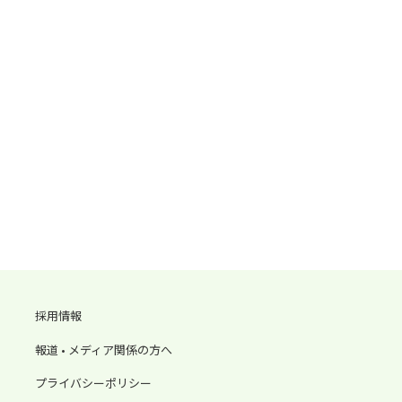
採用情報
報道 • メディア関係の方へ
プライバシーポリシー