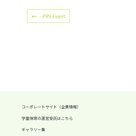
PRV Event
コーポレートサイト（企業情報）
学童保育の運営受託はこちら
ギャラリー集