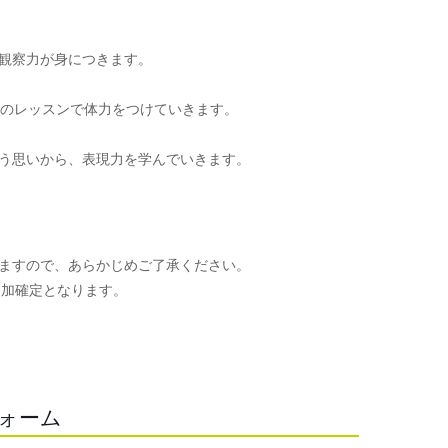
観察力が身につきます。
頃のレッスンで体力をつけていきます。
う思いから、表現力を学んでいきます。
ますので、あらかじめご了承ください。
参加確定となります。
。
フォーム