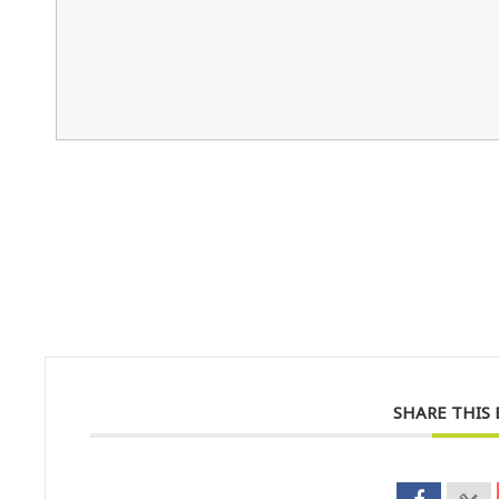
SHARE THIS