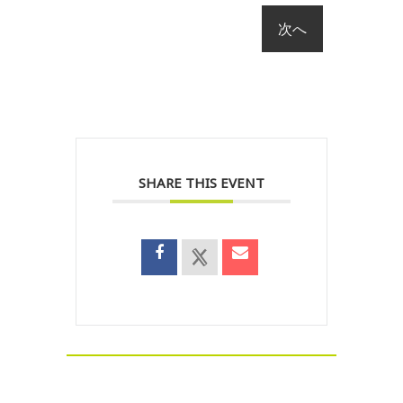
SHARE THIS EVENT