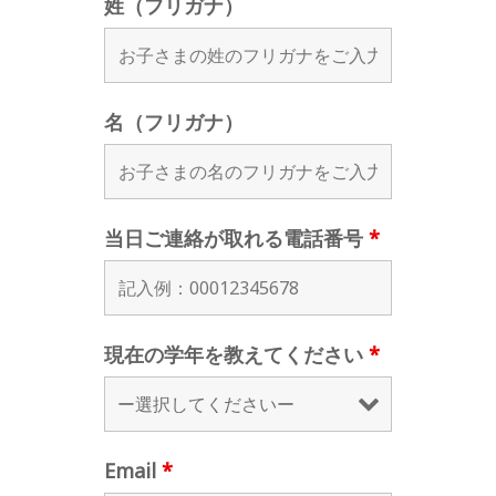
姓（フリガナ）
名（フリガナ）
当日ご連絡が取れる電話番号
*
現在の学年を教えてください
*
Email
*