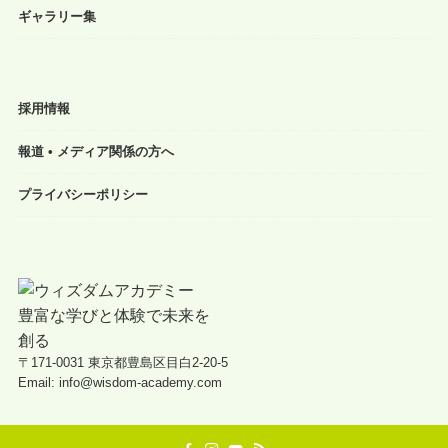
ギャラリー集
採用情報
報道 • メディア関係の方へ
プライバシーポリシー
〒171-0031 東京都豊島区目白2-20-5
Email: info@wisdom-academy.com