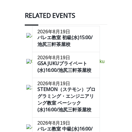
RELATED EVENTS
2026年8月19日
バレエ教室 初級(水)15:00/
池尻三軒茶屋校
2026年8月19日
GSA JUKUプライベート
(水)16:00/池尻三軒茶屋校
2026年8月19日
STEMON（ステモン）プロ
グラミング・エンジニアリ
ング教室 ベーシック
(水)16:00/池尻三軒茶屋校
2026年8月19日
バレエ教室 中級(水)16:00/