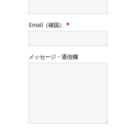
Email（確認）
*
メッセージ・通信欄