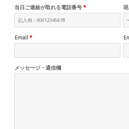
当日ご連絡が取れる電話番号
*
現
Email
*
E
メッセージ・通信欄