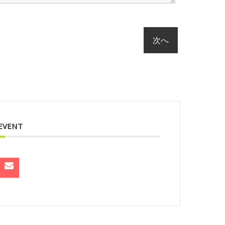
 EVENT