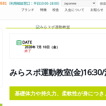
0581
（利用相談窓口：平日10:00-18:00）
ブランド
特徴
校舎
入会について
お知らせ
DATE
2026年 7月 10日（金）
終了
みらスポ運動教室(金)16:3
基礎体力や持久力、柔軟性が身につき