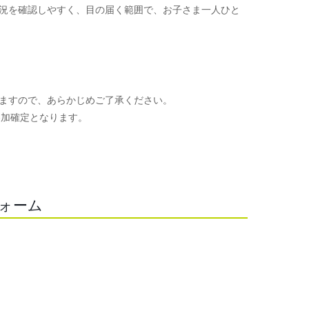
況を確認しやすく、目の届く範囲で、お子さま一人ひと
ますので、あらかじめご了承ください。
参加確定となります。
。
フォーム