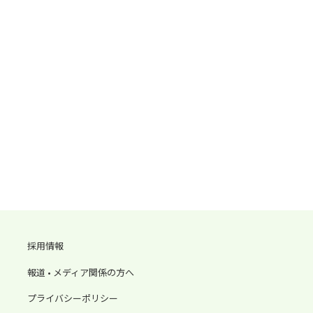
採用情報
報道 • メディア関係の方へ
プライバシーポリシー