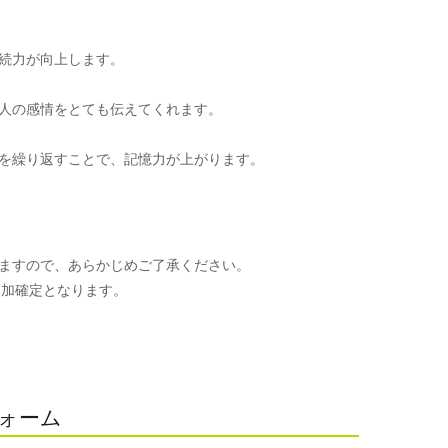
続力が向上します。
人の感情をとても伝えてくれます。
を繰り返すことで、記憶力が上がります。
ますので、あらかじめご了承ください。
参加確定となります。
。
フォーム