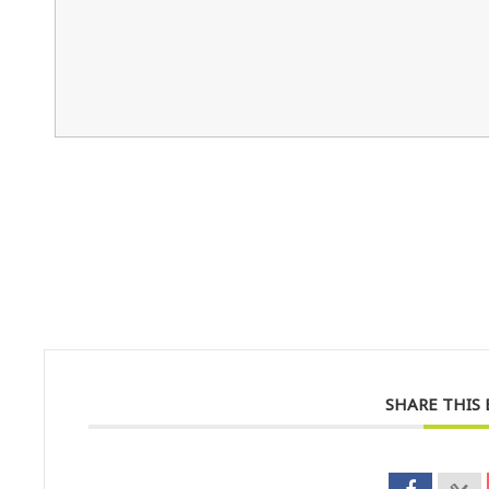
SHARE THIS