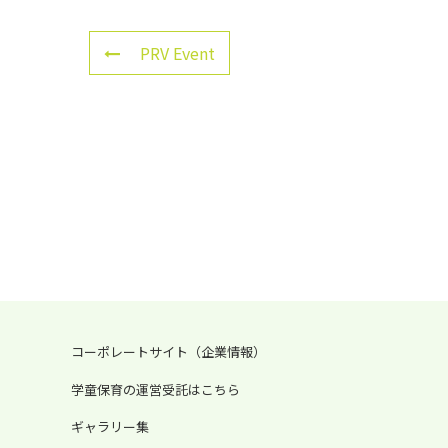
PRV Event
コーポレートサイト（企業情報）
学童保育の運営受託はこちら
ギャラリー集