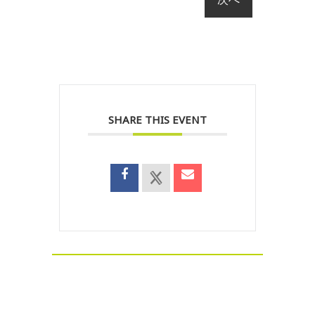
SHARE THIS EVENT