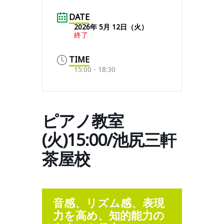
DATE
2026年 5月 12日（火）
終了
TIME
15:00 - 18:30
ピアノ教室
(火)15:00/池尻三軒
茶屋校
音感、リズム感、表現
力を高め、知的能力の