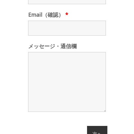
Email（確認）
*
メッセージ・通信欄