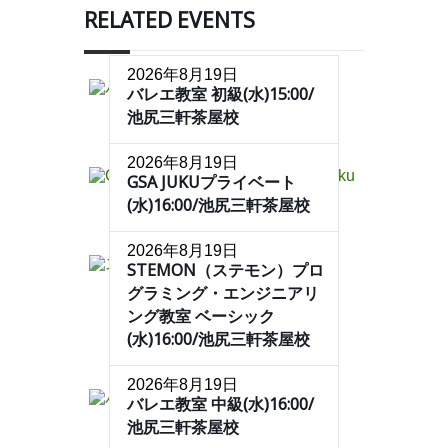
RELATED EVENTS
2026年8月19日
バレエ教室 初級(水)15:00/
池尻三軒茶屋校
2026年8月19日
GSA JUKUプライベート
(水)16:00/池尻三軒茶屋校
2026年8月19日
STEMON（ステモン）プロ
グラミング・エンジニアリ
ング教室 ベーシック
(水)16:00/池尻三軒茶屋校
2026年8月19日
バレエ教室 中級(水)16:00/
池尻三軒茶屋校