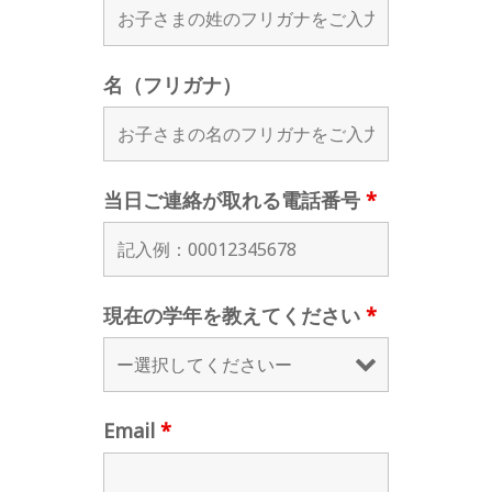
名（フリガナ）
当日ご連絡が取れる電話番号
*
現在の学年を教えてください
*
Email
*