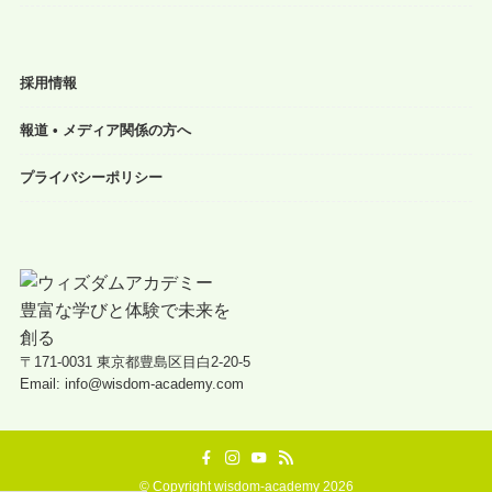
採用情報
報道 • メディア関係の方へ
プライバシーポリシー
〒171-0031 東京都豊島区目白2-20-5
Email: info@wisdom-academy.com
©
Copyright wisdom-academy 2026