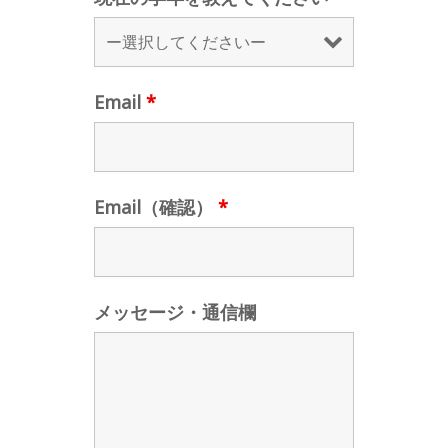
Email
*
Email（確認）
*
メッセージ・通信欄