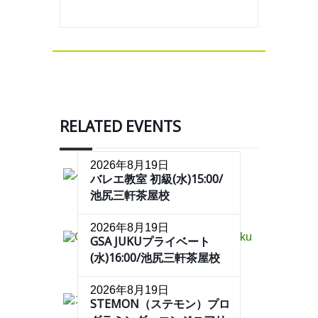
RELATED EVENTS
2026年8月19日
バレエ教室 初級(水)15:00/
池尻三軒茶屋校
2026年8月19日
GSA JUKUプライベート
(水)16:00/池尻三軒茶屋校
2026年8月19日
STEMON（ステモン）プロ