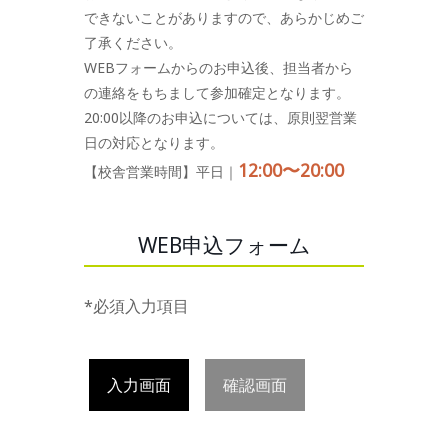
できないことがありますので、あらかじめご
了承ください。
WEBフォームからのお申込後、担当者から
の連絡をもちまして参加確定となります。
20:00以降のお申込については、原則翌営業
日の対応となります。
12:00〜20:00
【校舎営業時間】平日｜
WEB申込フォーム
*必須入力項目
入力画面
確認画面