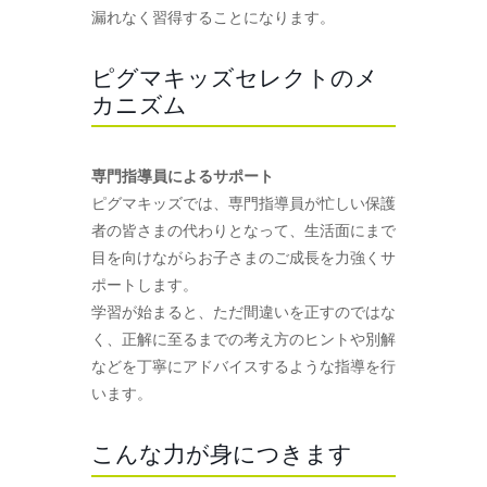
漏れなく習得することになります。
ピグマキッズセレクトのメ
カニズム
専門指導員によるサポート
ピグマキッズでは、専門指導員が忙しい保護
者の皆さまの代わりとなって、生活面にまで
目を向けながらお子さまのご成長を力強くサ
ポートします。
学習が始まると、ただ間違いを正すのではな
く、正解に至るまでの考え方のヒントや別解
などを丁寧にアドバイスするような指導を行
います。
こんな力が身につきます