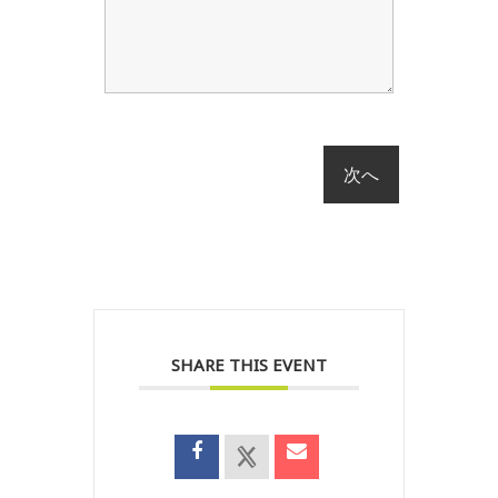
SHARE THIS EVENT