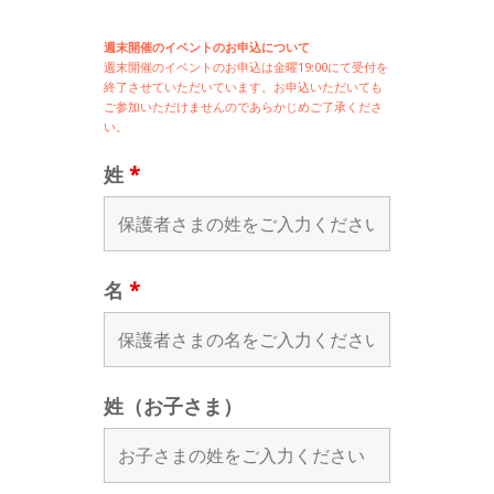
週末開催のイベントのお申込について
週末開催の
イベントのお申込は
金曜19:00にて受付を
終了させていただいています。お申込いただいても
ご参加いただけませんのであらかじめご了承くださ
い。
姓
*
名
*
姓（お子さま）