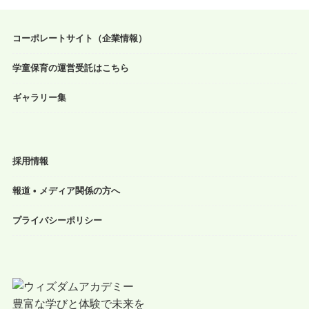
コーポレートサイト（企業情報）
学童保育の運営受託はこちら
ギャラリー集
採用情報
報道 • メディア関係の方へ
プライバシーポリシー