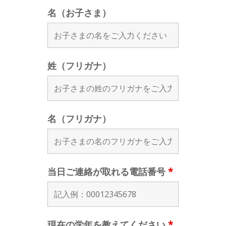
名（お子さま）
姓（フリガナ）
名（フリガナ）
当日ご連絡が取れる電話番号
*
現在の学年を教えてください
*