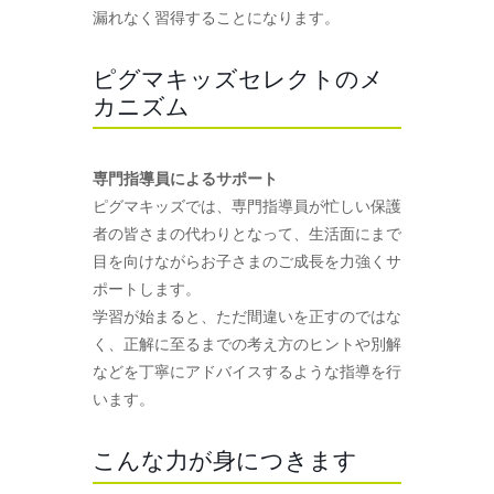
漏れなく習得することになります。
ピグマキッズセレクトのメ
カニズム
専門指導員によるサポート
ピグマキッズでは、専門指導員が忙しい保護
者の皆さまの代わりとなって、生活面にまで
目を向けながらお子さまのご成長を力強くサ
ポートします。
学習が始まると、ただ間違いを正すのではな
く、正解に至るまでの考え方のヒントや別解
などを丁寧にアドバイスするような指導を行
います。
こんな力が身につきます