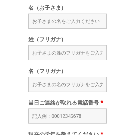
名（お子さま）
姓（フリガナ）
名（フリガナ）
当日ご連絡が取れる電話番号
*
現在の学年を教えてください
*