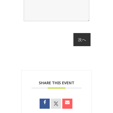
SHARE THIS EVENT