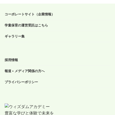
コーポレートサイト（企業情報）
学童保育の運営受託はこちら
ギャラリー集
採用情報
報道 • メディア関係の方へ
プライバシーポリシー