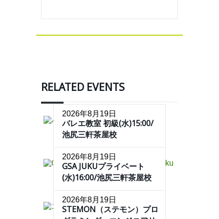
RELATED EVENTS
2026年8月19日
バレエ教室 初級(水)15:00/
池尻三軒茶屋校
2026年8月19日
GSA JUKUプライベート
(水)16:00/池尻三軒茶屋校
2026年8月19日
STEMON（ステモン）プロ