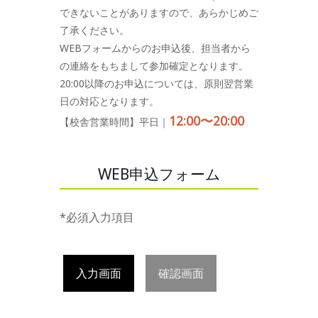
できないことがありますので、あらかじめご
了承ください。
WEBフォームからのお申込後、担当者から
の連絡をもちまして参加確定となります。
20:00以降のお申込については、原則翌営業
日の対応となります。
12:00〜20:00
【校舎営業時間】平日｜
WEB申込フォーム
*必須入力項目
入力画面
確認画面