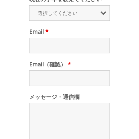
Email
*
Email（確認）
*
メッセージ・通信欄