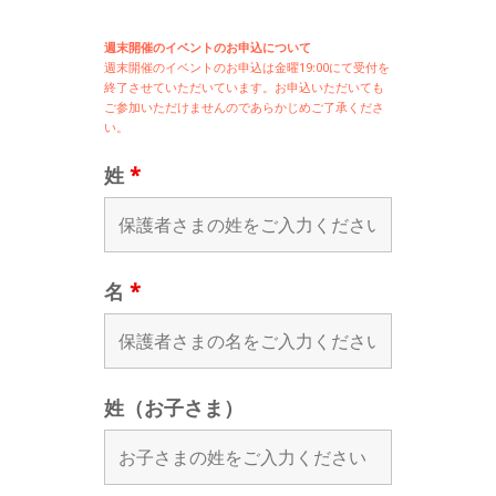
週末開催のイベントのお申込について
週末開催の
イベントのお申込は
金曜19:00にて受付を
終了させていただいています。お申込いただいても
ご参加いただけませんのであらかじめご了承くださ
い。
姓
*
名
*
姓（お子さま）