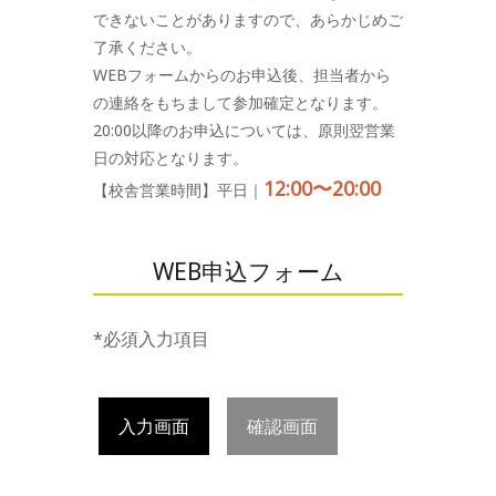
できないことがありますので、あらかじめご
了承ください。
WEBフォームからのお申込後、担当者から
の連絡をもちまして参加確定となります。
20:00以降のお申込については、原則翌営業
日の対応となります。
12:00〜20:00
【校舎営業時間】平日｜
WEB申込フォーム
*必須入力項目
入力画面
確認画面