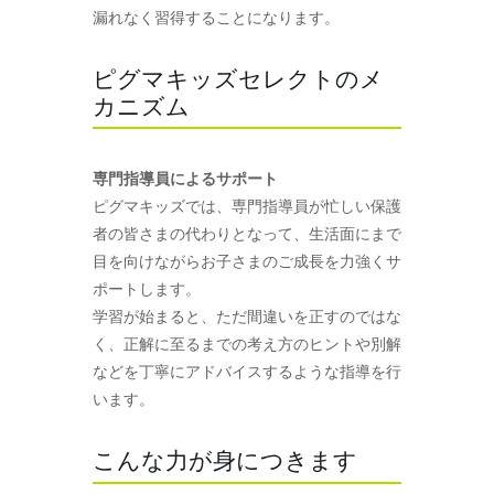
漏れなく習得することになります。
ピグマキッズセレクトのメ
カニズム
専門指導員によるサポート
ピグマキッズでは、専門指導員が忙しい保護
者の皆さまの代わりとなって、生活面にまで
目を向けながらお子さまのご成長を力強くサ
ポートします。
学習が始まると、ただ間違いを正すのではな
く、正解に至るまでの考え方のヒントや別解
などを丁寧にアドバイスするような指導を行
います。
こんな力が身につきます