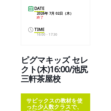
DATE
2026年 7月 02日（木）
終了
TIME
16:00 - 17:30
ピグマキッズ セレ
クト(木)16:00/池尻
三軒茶屋校
サピックスの教材を使
った少人数クラスで、