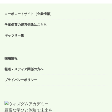
コーポレートサイト（企業情報）
学童保育の運営受託はこちら
ギャラリー集
採用情報
報道 • メディア関係の方へ
プライバシーポリシー