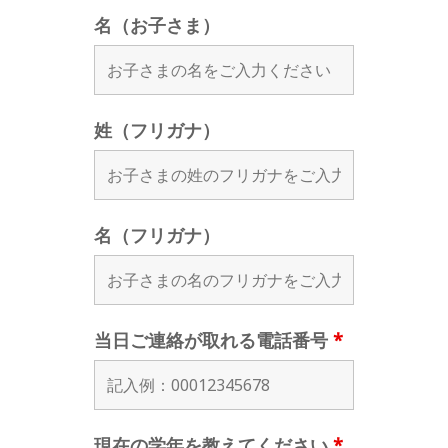
名（お子さま）
姓（フリガナ）
名（フリガナ）
当日ご連絡が取れる電話番号
*
現在の学年を教えてください
*