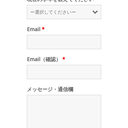
Email
*
Email（確認）
*
メッセージ・通信欄