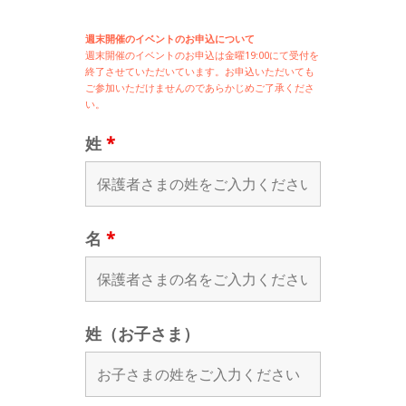
週末開催のイベントのお申込について
週末開催の
イベントのお申込は
金曜19:00にて受付を
終了させていただいています。お申込いただいても
ご参加いただけませんのであらかじめご了承くださ
い。
姓
*
名
*
姓（お子さま）