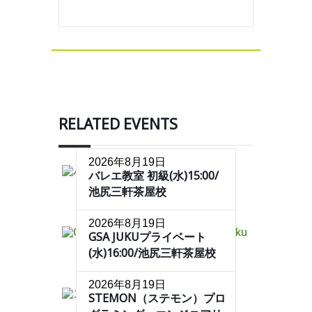
RELATED EVENTS
2026年8月19日
バレエ教室 初級(水)15:00/
池尻三軒茶屋校
2026年8月19日
GSA JUKUプライベート
(水)16:00/池尻三軒茶屋校
2026年8月19日
STEMON（ステモン）プロ