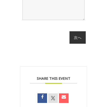
SHARE THIS EVENT