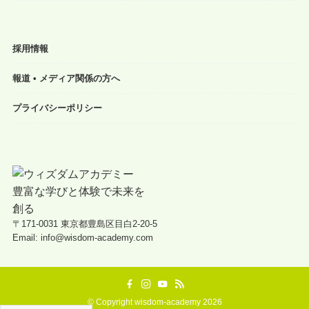
採用情報
報道 • メディア関係の方へ
プライバシーポリシー
〒171-0031 東京都豊島区目白2-20-5
Email: info@wisdom-academy.com
©
Copyright wisdom-academy 2026