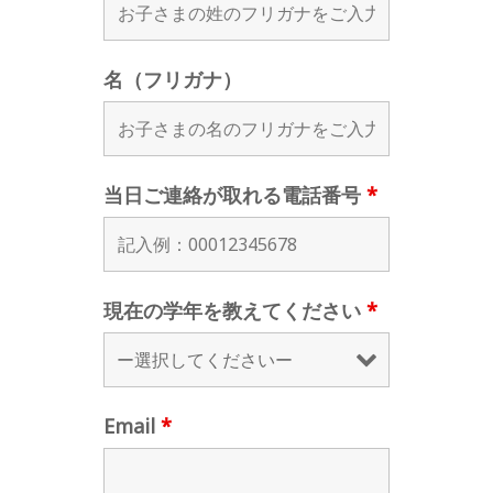
名（フリガナ）
当日ご連絡が取れる電話番号
*
現在の学年を教えてください
*
Email
*