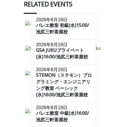
RELATED EVENTS
2026年8月19日
バレエ教室 初級(水)15:00/
池尻三軒茶屋校
2026年8月19日
GSA JUKUプライベート
(水)16:00/池尻三軒茶屋校
2026年8月19日
STEMON（ステモン）プロ
グラミング・エンジニアリ
ング教室 ベーシック
(水)16:00/池尻三軒茶屋校
2026年8月19日
バレエ教室 中級(水)16:00/
池尻三軒茶屋校