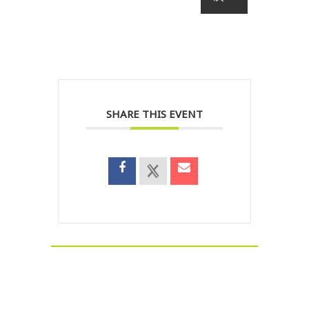
SHARE THIS EVENT