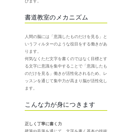
びます。
書道教室のメカニズム
人間の脳には「意識したものだけを見る」と
いうフィルターのような役目をする働きがあ
ります。
何気なくただ文字を書くのではなく目標とす
る文字に意識を集中することで「意識したも
のだけを見る」働きが活性化されるため、レ
ッスンを通じて集中力が高まり脳が活性化し
ます。
こんな力が身につきます
正しく丁寧に書く力
硬筆や毛筆を通じて、文字を書く基本の技術