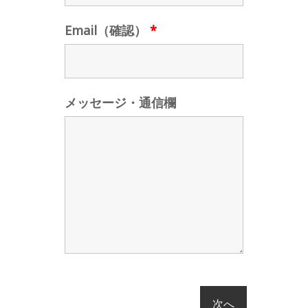
Email（確認）
*
メッセージ・通信欄