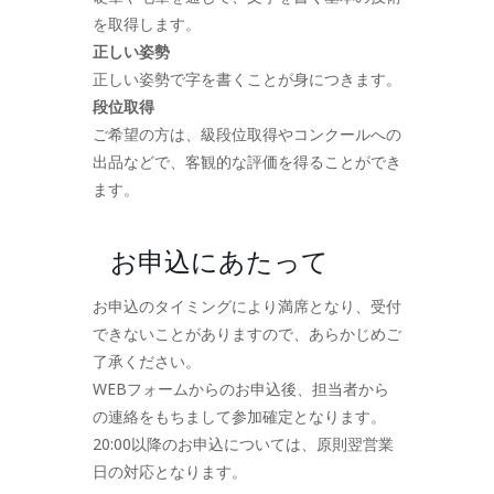
を取得します。
正しい姿勢
正しい姿勢で字を書くことが身につきます。
段位取得
ご希望の方は、級段位取得やコンクールへの
出品などで、客観的な評価を得ることができ
ます。
お申込にあたって
お申込のタイミングにより満席となり、受付
できないことがありますので、あらかじめご
了承ください。
WEBフォームからのお申込後、担当者から
の連絡をもちまして参加確定となります。
20:00以降のお申込については、原則翌営業
日の対応となります。