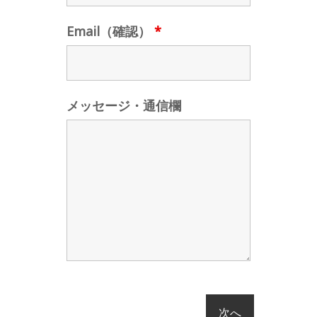
Email（確認）
*
メッセージ・通信欄