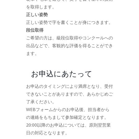
を取得します。
正しい姿勢
正しい姿勢で字を書くことが身につきます。
段位取得
ご希望の方は、級段位取得やコンクールへの
出品などで、客観的な評価を得ることができ
ます。
お申込にあたって
お申込のタイミングにより満席となり、受付
できないことがありますので、あらかじめご
了承ください。
WEBフォームからのお申込後、担当者から
の連絡をもちまして参加確定となります。
20:00以降のお申込については、原則翌営業
日の対応となります。