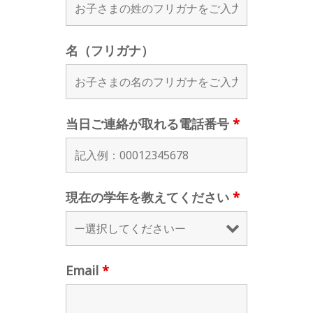
名（フリガナ）
当日ご連絡が取れる電話番号
*
現在の学年を教えてください
*
Email
*