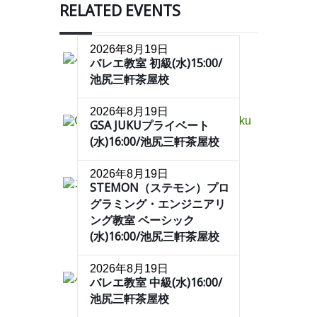
RELATED EVENTS
2026年8月19日
バレエ教室 初級(水)15:00/
池尻三軒茶屋校
2026年8月19日
GSA JUKUプライベート
(水)16:00/池尻三軒茶屋校
2026年8月19日
STEMON（ステモン）プロ
グラミング・エンジニアリ
ング教室 ベーシック
(水)16:00/池尻三軒茶屋校
2026年8月19日
バレエ教室 中級(水)16:00/
池尻三軒茶屋校