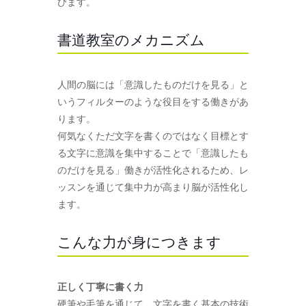
びます。
書道教室のメカニズム
人間の脳には「意識したものだけを見る」と
いうフィルターのような役目をする働きがあ
ります。
何気なくただ文字を書くのではなく目標とす
る文字に意識を集中することで「意識したも
のだけを見る」働きが活性化されるため、レ
ッスンを通じて集中力が高まり脳が活性化し
ます。
こんな力が身につきます
正しく丁寧に書く力
硬筆や毛筆を通じて、文字を書く基本の技術