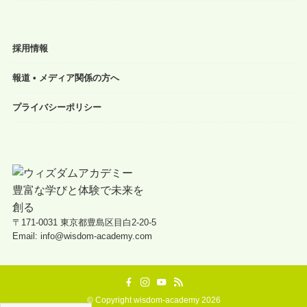
採用情報
報道 • メディア関係の方へ
プライバシーポリシー
〒171-0031 東京都豊島区目白2-20-5
Email: info@wisdom-academy.com
©
Copyright wisdom-academy 2026