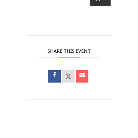
SHARE THIS EVENT