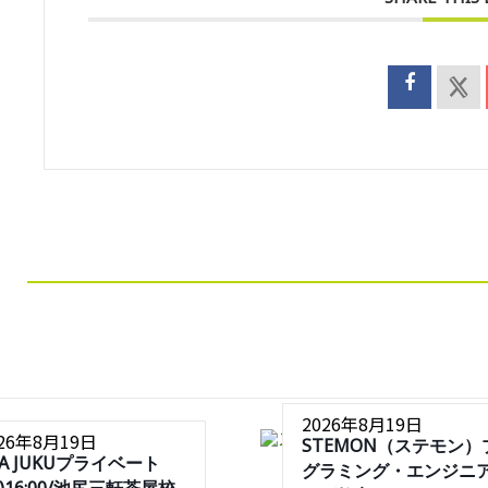
2026年8月19日
026年8月19日
STEMON（ステモン）
SA JUKUプライベート
グラミング・エンジニ