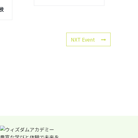
屋校
NXT Event