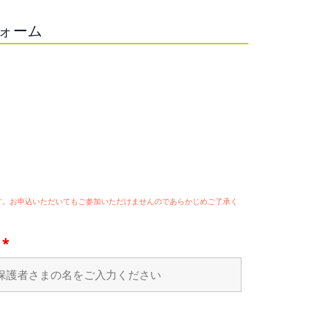
フォーム
ます。お申込いただいてもご参加いただけませんのであらかじめご了承く
名
*