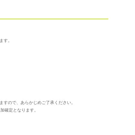
ます。
ますので、あらかじめご了承ください。
参加確定となります。
。