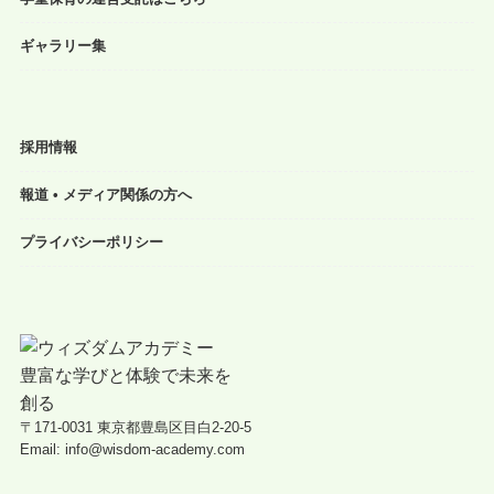
ギャラリー集
採用情報
報道 • メディア関係の方へ
プライバシーポリシー
〒171-0031 東京都豊島区目白2-20-5
Email: info@wisdom-academy.com