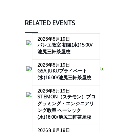
RELATED EVENTS
2026年8月19日
バレエ教室 初級(水)15:00/
池尻三軒茶屋校
2026年8月19日
GSA JUKUプライベート
(水)16:00/池尻三軒茶屋校
2026年8月19日
STEMON（ステモン）プロ
グラミング・エンジニアリ
ング教室 ベーシック
(水)16:00/池尻三軒茶屋校
2026年8月19日