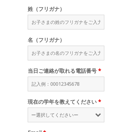
姓（フリガナ）
名（フリガナ）
当日ご連絡が取れる電話番号
*
現在の学年を教えてください
*