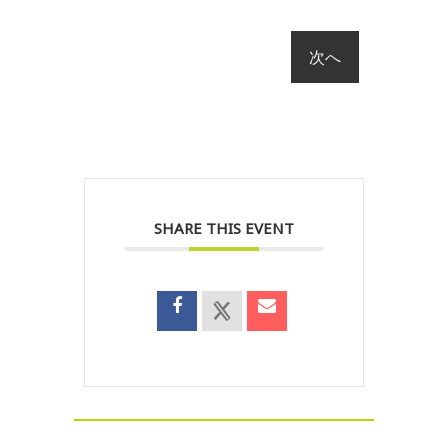
SHARE THIS EVENT