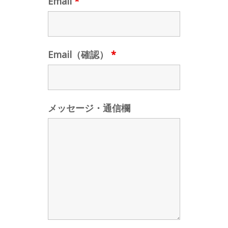
Email
*
Email（確認）
*
メッセージ・通信欄