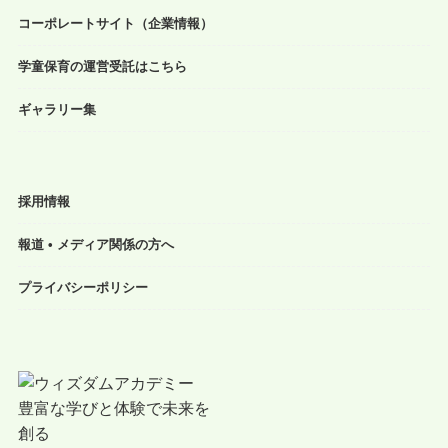
コーポレートサイト（企業情報）
学童保育の運営受託はこちら
ギャラリー集
採用情報
報道 • メディア関係の方へ
プライバシーポリシー