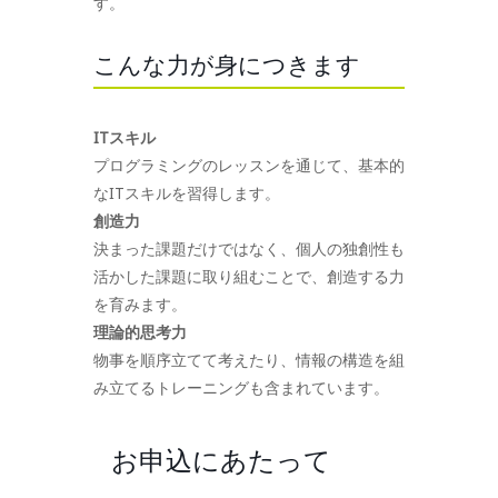
す。
こんな力が身につきます
ITスキル
プログラミングのレッスンを通じて、基本的
なITスキルを習得します。
創造力
決まった課題だけではなく、個人の独創性も
活かした課題に取り組むことで、創造する力
を育みます。
理論的思考力
物事を順序立てて考えたり、情報の構造を組
み立てるトレーニングも含まれています。
お申込にあたって