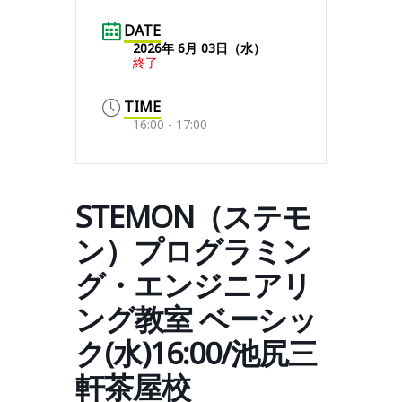
DATE
2026年 6月 03日（水）
終了
TIME
16:00 - 17:00
STEMON（ステモ
ン）プログラミン
グ・エンジニアリ
ング教室 ベーシッ
ク(水)16:00/池尻三
軒茶屋校