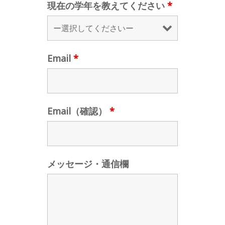
現在の学年を教えてください
*
Email
*
Email（確認）
*
メッセージ・通信欄