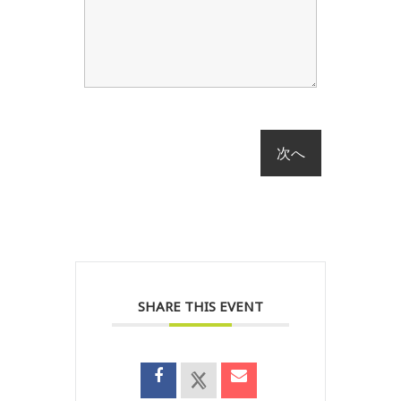
SHARE THIS EVENT