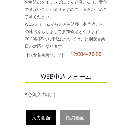
お申込のタイミングにより満席となり、受付
できないことがありますので、あらかじめご
了承ください。
WEBフォームからのお申込後、担当者から
の連絡をもちまして参加確定となります。
20:00以降のお申込については、原則翌営業
日の対応となります。
12:00〜20:00
【校舎営業時間】平日｜
WEB申込フォーム
*必須入力項目
入力画面
確認画面