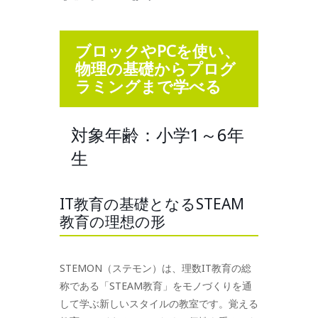
ブロックやPCを使い、
物理の基礎からプログ
ラミングまで学べる
対象年齢：小学1～6年
生
IT教育の基礎となるSTEAM
教育の理想の形
STEMON（ステモン）は、理数IT教育の総
称である「STEAM教育」をモノづくりを通
して学ぶ新しいスタイルの教室です。覚える