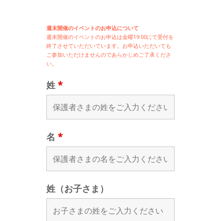
週末開催のイベントのお申込について
週末開催の
イベントのお申込は
金曜19:00にて受付を
終了させていただいています。お申込いただいても
ご参加いただけませんのであらかじめご了承くださ
い。
姓
*
名
*
姓（お子さま）