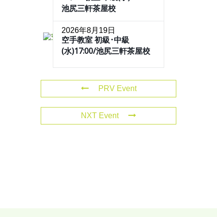
池尻三軒茶屋校
2026年8月19日
空手教室 初級･中級
(水)17:00/池尻三軒茶屋校
PRV Event
NXT Event