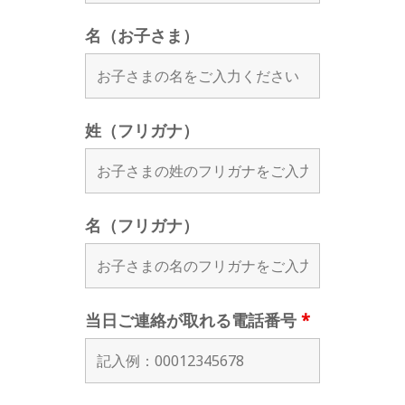
名（お子さま）
姓（フリガナ）
名（フリガナ）
当日ご連絡が取れる電話番号
*